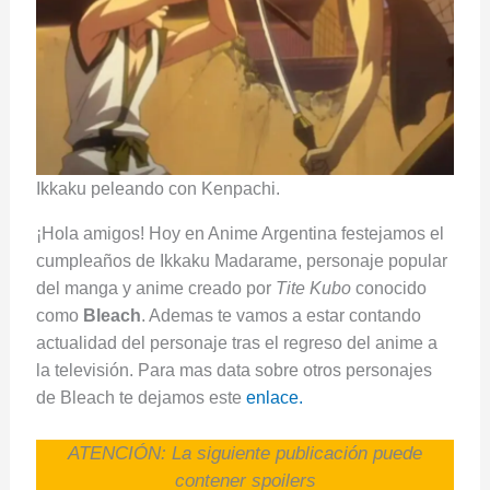
Ikkaku peleando con Kenpachi.
¡Hola amigos! Hoy en Anime Argentina festejamos el
cumpleaños de Ikkaku Madarame, personaje popular
del manga y anime creado por
Tite Kubo
conocido
como
Bleach
. Ademas te vamos a estar contando
actualidad del personaje tras el regreso del anime a
la televisión. Para mas data sobre otros personajes
de Bleach te dejamos este
enlace.
ATENCIÓN: La siguiente publicación puede
contener spoilers