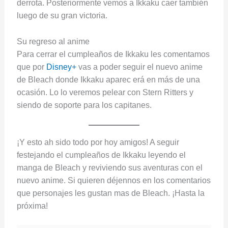
derrota. Posteriormente vemos a Ikkaku caer también
luego de su gran victoria.
Su regreso al anime
Para cerrar el cumpleaños de Ikkaku les comentamos
que por
Disney+
vas a poder seguir el nuevo anime
de Bleach donde Ikkaku aparec erá en más de una
ocasión. Lo lo veremos pelear con Stern Ritters y
siendo de soporte para los capitanes.
¡Y esto ah sido todo por hoy amigos! A seguir
festejando el cumpleaños de Ikkaku leyendo el
manga de Bleach y reviviendo sus aventuras con el
nuevo anime. Si quieren déjennos en los comentarios
que personajes les gustan mas de Bleach. ¡Hasta la
próxima!