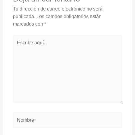
Tu dirección de correo electrónico no será
publicada.
Los campos obligatorios están
marcados con
*
Escribe
aquí...
Nombre*