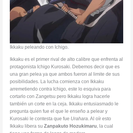
Ikkaku peleando con Ichigo.
Ikkaku es el primer rival de alto calibre que enfrenta al
protagonista Ichigo Kurosaki. Debemos decir que es
una gran pelea ya que ambos fueron al limite de sus
posibilidades. La lucha comienza con Ikkaku
arremetiendo contra Ichigo, este lo esquiva para
cortarlo con Zangetsu pero Ikkaku logra hacerle
también un corte en la ceja. Ikkaku entusiasmado le
pregunta quien fue el que le enseño a pelear y
Kurosaki le contesta que fue
Urahara
. Al oír esto
Ikkaku libera su
Zanpakuto Hozukimaru
, la cual