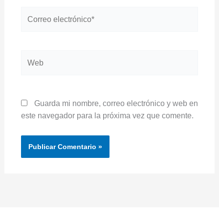
Correo
electrónico*
Web
Guarda mi nombre, correo electrónico y web en
este navegador para la próxima vez que comente.