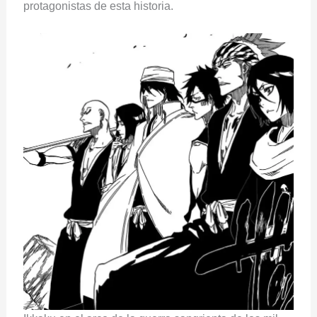
protagonistas de esta historia.