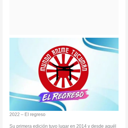
2022 – El regreso
Su primera edición tuvo lugar en 2014 y desde aquél