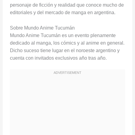
personaje de ficción y realidad que conoce mucho de
editoriales y del mercado de manga en argentina.
Sobre Mundo Anime Tucumán
Mundo Anime Tucumán es un evento plenamente
dedicado al manga, los cómics y al anime en general.
Dicho suceso tiene lugar en el noroeste argentino y
cuenta con invitados exclusivos año tras año.