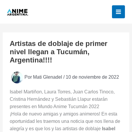
Ir
al
contenido
Artistas de doblaje de primer
nivel llegan a Tucumán,
Argentina!!!!
Por
Mati Glenadel
/
10 de noviembre de 2022
Isabel Martiñon, Laura Torres, Juan Carlos Tinoco,
Cristina Hernández y Sebastián Llapur estarán
presentes en Mundo Anime Tucumán 2022
¡Hola de nuevo amigas y amigos animeros! En esta
oportunidad les traemos una noticia que nos llena de
alegría y es que los y las artistas de doblaje
Isabel