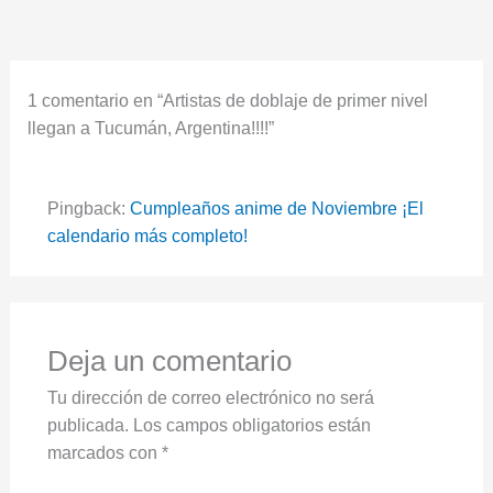
1 comentario en “Artistas de doblaje de primer nivel
llegan a Tucumán, Argentina!!!!”
Pingback:
Cumpleaños anime de Noviembre ¡El
calendario más completo!
Deja un comentario
Tu dirección de correo electrónico no será
publicada.
Los campos obligatorios están
marcados con
*