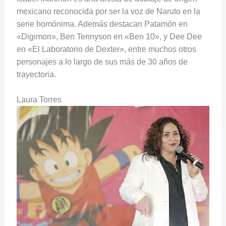
mexicano reconocida por ser la voz de Naruto en la
serie homónima. Además destacan Patamón en
«Digimon», Ben Tennyson en «Ben 10», y Dee Dee
en «El Laboratorio de Dexter», entre muchos otros
personajes a lo largo de sus más de 30 años de
trayectoria.
Laura Torres