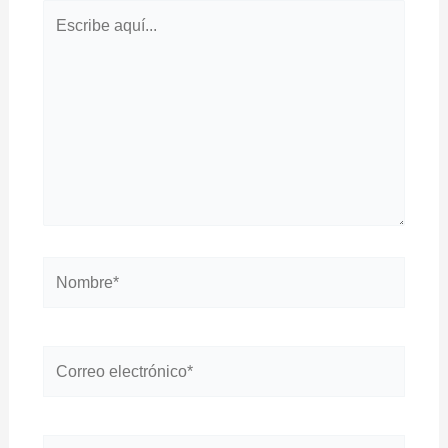
Escribe
aquí...
Nombre*
Correo
electrónico*
Web