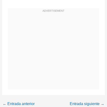
←
Entrada anterior
Entrada siguiente
→