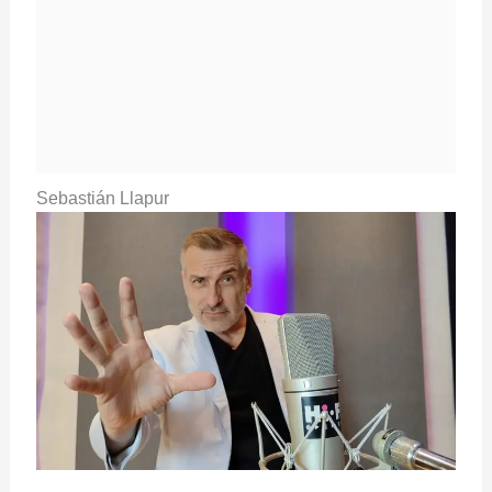
Sebastián Llapur