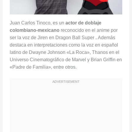
Juan Carlos Tinoco, es un
actor de doblaje
colombiano-mexicano
reconocido en el anime por
ser la voz de Jiren en Dragon Ball Super
.
Además
destaca en interpretaciones como la voz en español
latino de Dwayne Johnson «La Roca», Thanos en el
Universo Cinematográfico de Marvel y Brian Griffin en
«Padre de Familia», entre otros.