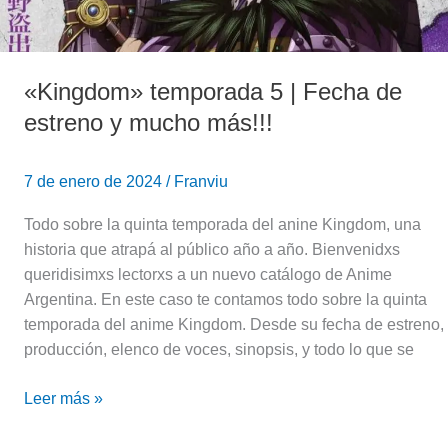
«Kingdom» temporada 5 | Fecha de
estreno y mucho más!!!
7 de enero de 2024
/
Franviu
Todo sobre la quinta temporada del anine Kingdom, una
historia que atrapá al público año a año. Bienvenidxs
queridisimxs lectorxs a un nuevo catálogo de Anime
Argentina. En este caso te contamos todo sobre la quinta
temporada del anime Kingdom. Desde su fecha de estreno,
producción, elenco de voces, sinopsis, y todo lo que se
Leer más »