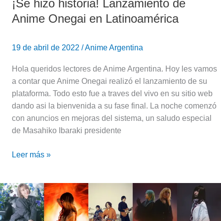
¡Se hizo historia! Lanzamiento de
Anime Onegai en Latinoamérica
19 de abril de 2022
/
Anime Argentina
Hola queridos lectores de Anime Argentina. Hoy les vamos
a contar que Anime Onegai realizó el lanzamiento de su
plataforma. Todo esto fue a traves del vivo en su sitio web
dando asi la bienvenida a su fase final. La noche comenzó
con anuncios en mejoras del sistema, un saludo especial
de Masahiko Ibaraki presidente
Leer más »
Crunchyroll
transmitirá
el