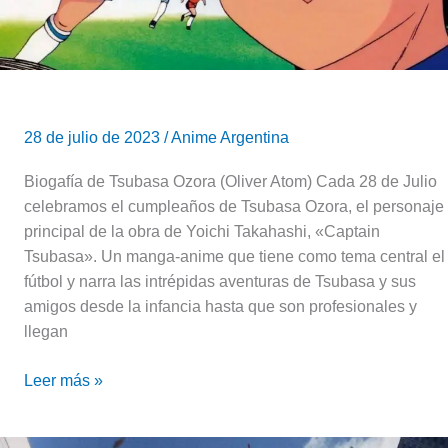
28 de julio de 2023
/
Anime Argentina
Biogafía de Tsubasa Ozora (Oliver Atom) Cada 28 de Julio
celebramos el cumpleaños de Tsubasa Ozora, el personaje
principal de la obra de Yoichi Takahashi, «Captain
Tsubasa». Un manga-anime que tiene como tema central el
fútbol y narra las intrépidas aventuras de Tsubasa y sus
amigos desde la infancia hasta que son profesionales y
llegan
Leer más »