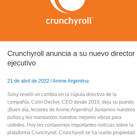
director
ejecutivo
Crunchyroll anuncia a su nuevo director
ejecutivo
21 de abril de 2022
/
Anime Argentina
Sony reveló un cambio en la cúpula directiva de la
compañía. Colin Decker, CEO desde 2019, deja su puesto.
¡Buen día, lectores de Anime Argentina! Juntamos nuestros
puños y les mandamos nuestras mejores vibras para
ustedes. Hoy les contaremos importantes noticias sobre la
plataforma Crunchyroll. Crunchyroll se ha vuelto propiedad