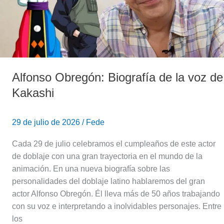
de
Kakashi
Alfonso Obregón: Biografía de la voz de
Kakashi
29 de julio de 2026
/
Fede
Cada 29 de julio celebramos el cumpleaños de este actor
de doblaje con una gran trayectoria en el mundo de la
animación. En una nueva biografía sobre las
personalidades del doblaje latino hablaremos del gran
actor Alfonso Obregón. Él lleva más de 50 años trabajando
con su voz e interpretando a inolvidables personajes. Entre
los