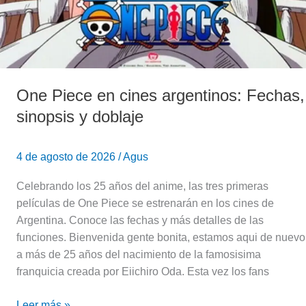
One Piece en cines argentinos: Fechas,
sinopsis y doblaje
4 de agosto de 2026
/
Agus
Celebrando los 25 años del anime, las tres primeras
películas de One Piece se estrenarán en los cines de
Argentina. Conoce las fechas y más detalles de las
funciones. Bienvenida gente bonita, estamos aqui de nuevo
a más de 25 años del nacimiento de la famosisima
franquicia creada por Eiichiro Oda. Esta vez los fans
Leer más »