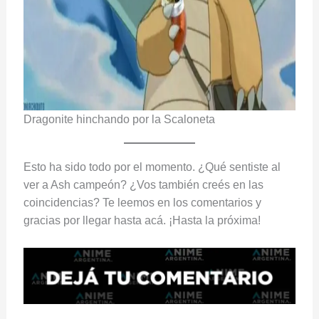
Dragonite hinchando por la Scaloneta
Esto ha sido todo por el momento. ¿Qué sentiste al
ver a Ash campeón? ¿Vos también creés en las
coincidencias? Te leemos en los comentarios y
gracias por llegar hasta acá. ¡Hasta la próxima!