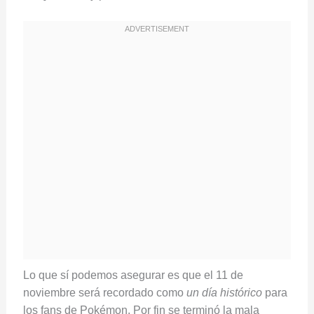
Lo que sí podemos asegurar es que el 11 de
noviembre será recordado como
un día histórico
para
los fans de Pokémon. Por fin se terminó la mala