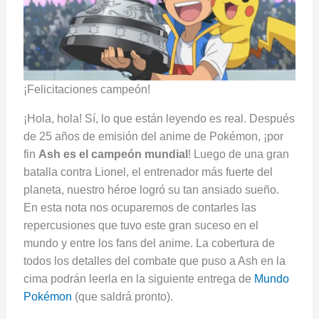
¡Felicitaciones campeón!
¡Hola, hola! Sí, lo que están leyendo es real. Después
de 25 años de emisión del anime de Pokémon, ¡por
fin
Ash es el campeón mundial
! Luego de una gran
batalla contra Lionel, el entrenador más fuerte del
planeta, nuestro héroe logró su tan ansiado sueño.
En esta nota nos ocuparemos de contarles las
repercusiones que tuvo este gran suceso en el
mundo y entre los fans del anime. La cobertura de
todos los detalles del combate que puso a Ash en la
cima podrán leerla en la siguiente entrega de
Mundo
Pokémon
(que saldrá pronto).