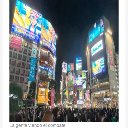
La gente viendo el combate