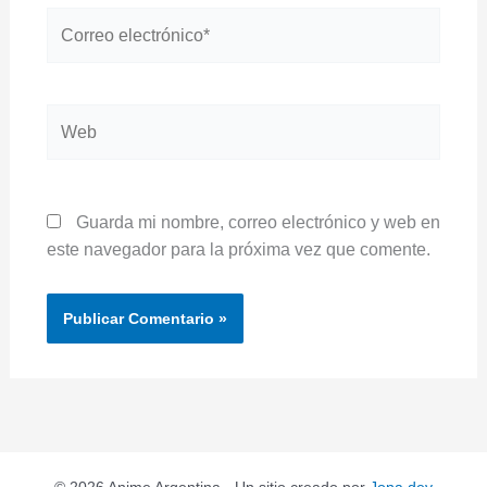
Correo
electrónico*
Web
Guarda mi nombre, correo electrónico y web en
este navegador para la próxima vez que comente.