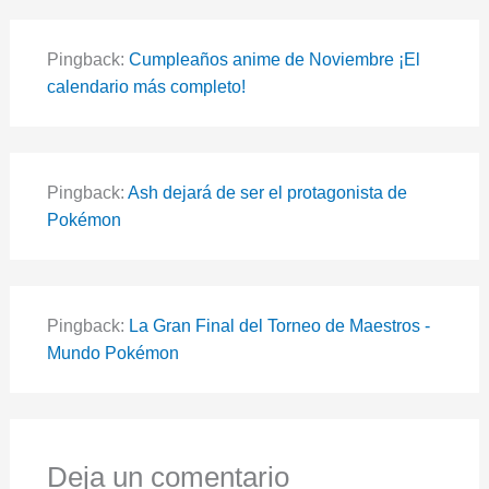
Pingback:
Cumpleaños anime de Noviembre ¡El
calendario más completo!
Pingback:
Ash dejará de ser el protagonista de
Pokémon
Pingback:
La Gran Final del Torneo de Maestros -
Mundo Pokémon
Deja un comentario