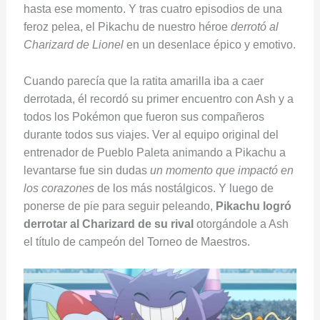
hasta ese momento. Y tras cuatro episodios de una
feroz pelea, el Pikachu de nuestro héroe
derrotó al
Charizard de Lionel
en un desenlace épico y emotivo.
Cuando parecía que la ratita amarilla iba a caer
derrotada, él recordó su primer encuentro con Ash y a
todos los Pokémon que fueron sus compañeros
durante todos sus viajes. Ver al equipo original del
entrenador de Pueblo Paleta animando a Pikachu a
levantarse fue sin dudas
un momento que impactó en
los corazones
de los más nostálgicos. Y luego de
ponerse de pie para seguir peleando,
Pikachu logró
derrotar al Charizard de su rival
otorgándole a Ash
el título de campeón del Torneo de Maestros.