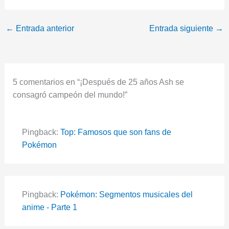
←
Entrada anterior
Entrada siguiente
→
5 comentarios en “¡Después de 25 años Ash se
consagró campeón del mundo!”
Pingback:
Top: Famosos que son fans de
Pokémon
Pingback:
Pokémon: Segmentos musicales del
anime - Parte 1