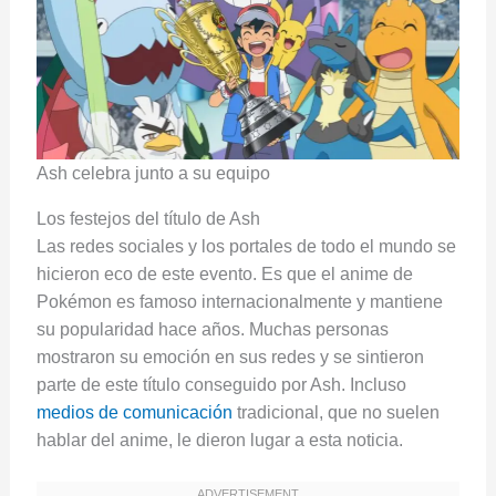
Ash celebra junto a su equipo
Los festejos del título de Ash
Las redes sociales y los portales de todo el mundo se
hicieron eco de este evento. Es que el anime de
Pokémon es famoso internacionalmente y mantiene
su popularidad hace años. Muchas personas
mostraron su emoción en sus redes y se sintieron
parte de este título conseguido por Ash. Incluso
medios de comunicación
tradicional, que no suelen
hablar del anime, le dieron lugar a esta noticia.