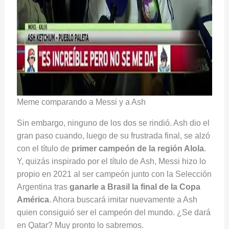
Meme comparando a Messi y a Ash
Sin embargo, ninguno de los dos se rindió. Ash dio el
gran paso cuando, luego de su frustrada final, se alzó
con el título de
primer campeón de la región Alola
.
Y, quizás inspirado por el título de Ash, Messi hizo lo
propio en 2021 al ser campeón junto con la Selección
Argentina tras
ganarle a Brasil la final de la Copa
América
. Ahora buscará imitar nuevamente a Ash
quien consiguió ser el campeón del mundo. ¿Se dará
en Qatar? Muy pronto lo sabremos.