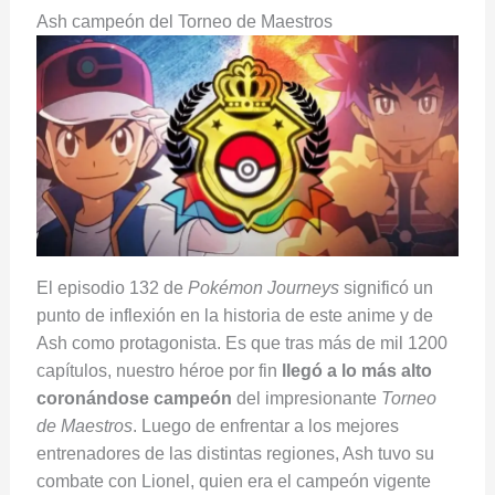
Ash campeón del Torneo de Maestros
El episodio 132 de
Pokémon Journeys
significó un
punto de inflexión en la historia de este anime y de
Ash como protagonista. Es que tras más de mil 1200
capítulos, nuestro héroe por fin
llegó a lo más alto
coronándose campeón
del impresionante
Torneo
de Maestros
. Luego de enfrentar a los mejores
entrenadores de las distintas regiones, Ash tuvo su
combate con Lionel, quien era el campeón vigente