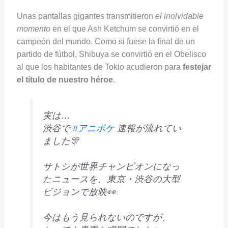
Unas pantallas gigantes transmitieron
el inolvidable
momento
en el que Ash Ketchum se convirtió en el
campeón del mundo. Como si fuese la final de un
partido de fútbol, Shibuya se convirtió en el Obelisco
al que los habitantes de Tokio acudieron para
festejar
el título de nuestro héroe
.
実は…
渋谷で
#アニポケ
速報が流れてい
ました🎊
サトシが世界チャンピオンになっ
たニュースを、東京・渋谷の大型
ビジョンで放映👀
今はもう見られないのですが、