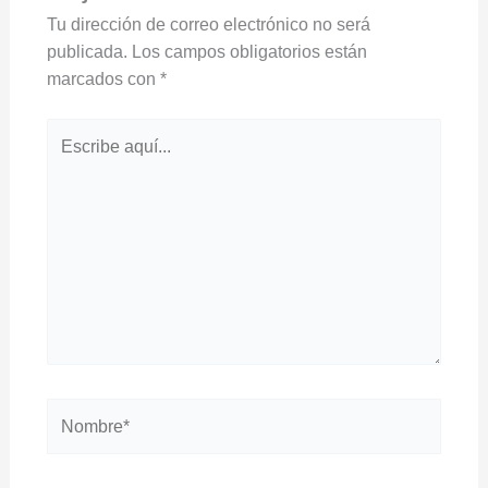
Tu dirección de correo electrónico no será
publicada.
Los campos obligatorios están
marcados con
*
Escribe
aquí...
Nombre*