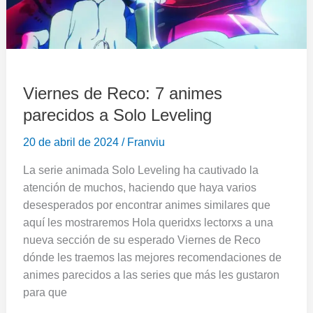
Leveling
Viernes de Reco: 7 animes
parecidos a Solo Leveling
20 de abril de 2024
/
Franviu
La serie animada Solo Leveling ha cautivado la
atención de muchos, haciendo que haya varios
desesperados por encontrar animes similares que
aquí les mostraremos Hola queridxs lectorxs a una
nueva sección de su esperado Viernes de Reco
dónde les traemos las mejores recomendaciones de
animes parecidos a las series que más les gustaron
para que