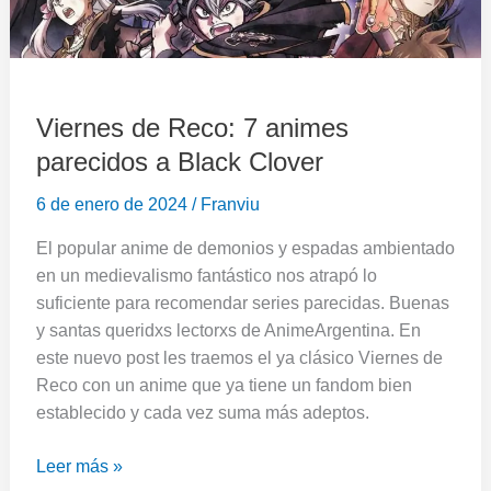
Viernes de Reco: 7 animes
parecidos a Black Clover
6 de enero de 2024
/
Franviu
El popular anime de demonios y espadas ambientado
en un medievalismo fantástico nos atrapó lo
suficiente para recomendar series parecidas. Buenas
y santas queridxs lectorxs de AnimeArgentina. En
este nuevo post les traemos el ya clásico Viernes de
Reco con un anime que ya tiene un fandom bien
establecido y cada vez suma más adeptos.
Leer más »