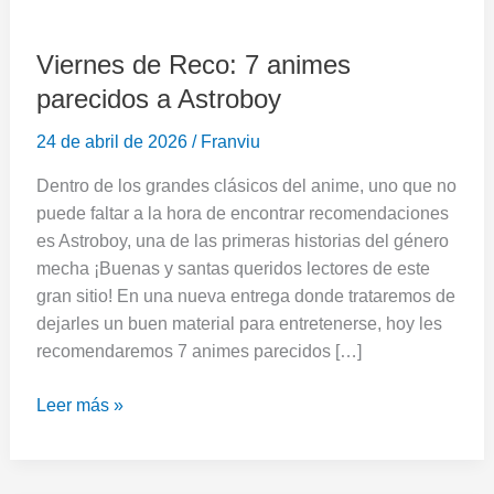
Viernes de Reco: 7 animes
parecidos a Astroboy
24 de abril de 2026
/
Franviu
Dentro de los grandes clásicos del anime, uno que no
puede faltar a la hora de encontrar recomendaciones
es Astroboy, una de las primeras historias del género
mecha ¡Buenas y santas queridos lectores de este
gran sitio! En una nueva entrega donde trataremos de
dejarles un buen material para entretenerse, hoy les
recomendaremos 7 animes parecidos […]
Leer más »