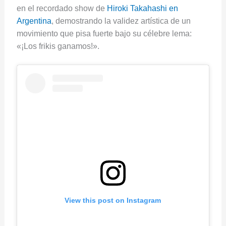
en el recordado show de
Hiroki Takahashi en
Argentina
, demostrando la validez artística de un
movimiento que pisa fuerte bajo su célebre lema:
«¡Los frikis ganamos!».
View this post on Instagram