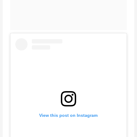
View this post on Instagram