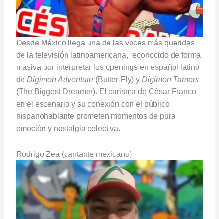
Desde México llega una de las voces más queridas
de la televisión latinoamericana, reconocido de forma
masiva por interpretar los openings en español latino
de
Digimon Adventure
(Butter-Fly) y
Digimon Tamers
(The Biggest Dreamer). El carisma de César Franco
en el escenario y su conexión con el público
hispanohablante prometen momentos de pura
emoción y nostalgia colectiva.
Rodrigo Zea (cantante mexicano)