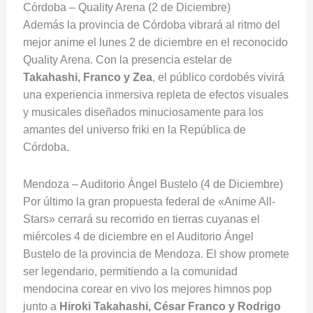
Córdoba – Quality Arena (2 de Diciembre)
Además la provincia de Córdoba vibrará al ritmo del
mejor anime el lunes 2 de diciembre en el reconocido
Quality Arena. Con la presencia estelar de
Takahashi, Franco y Zea
, el público cordobés vivirá
una experiencia inmersiva repleta de efectos visuales
y musicales diseñados minuciosamente para los
amantes del universo friki en la República de
Córdoba.
Mendoza – Auditorio Ángel Bustelo (4 de Diciembre)
Por último la gran propuesta federal de «Anime All-
Stars» cerrará su recorrido en tierras cuyanas el
miércoles 4 de diciembre en el Auditorio Ángel
Bustelo de la provincia de Mendoza. El show promete
ser legendario, permitiendo a la comunidad
mendocina corear en vivo los mejores himnos pop
junto a
Hiroki Takahashi, César Franco y Rodrigo