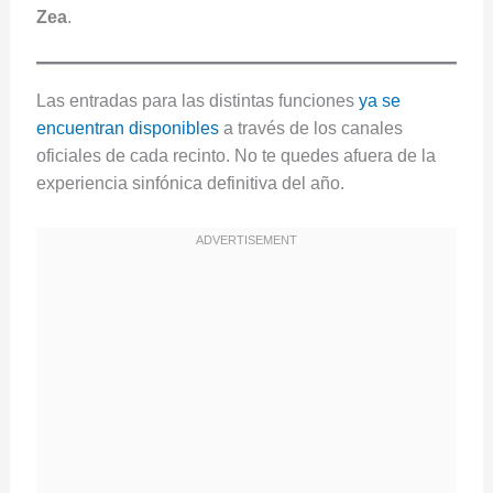
Zea
.
Las entradas para las distintas funciones
ya se
encuentran disponibles
a través de los canales
oficiales de cada recinto. No te quedes afuera de la
experiencia sinfónica definitiva del año.