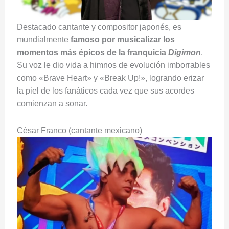
Destacado cantante y compositor japonés, es
mundialmente
famoso por musicalizar los
momentos más épicos de la franquicia
Digimon
.
Su voz le dio vida a himnos de evolución imborrables
como «Brave Heart» y «Break Up!», logrando erizar
la piel de los fanáticos cada vez que sus acordes
comienzan a sonar.
César Franco (cantante mexicano)