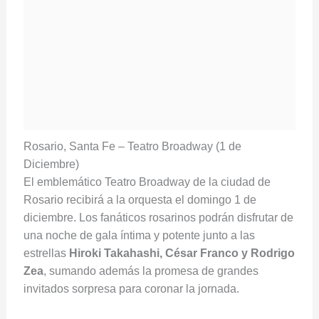
Rosario, Santa Fe – Teatro Broadway (1 de
Diciembre)
El emblemático Teatro Broadway de la ciudad de
Rosario recibirá a la orquesta el domingo 1 de
diciembre. Los fanáticos rosarinos podrán disfrutar de
una noche de gala íntima y potente junto a las
estrellas
Hiroki Takahashi, César Franco y Rodrigo
Zea
, sumando además la promesa de grandes
invitados sorpresa para coronar la jornada.