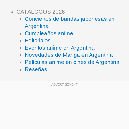
CATÁLOGOS 2026
Conciertos de bandas japonesas en
Argentina
Cumpleaños anime
Editoriales
Eventos anime en Argentina
Novedades de Manga en Argentina
Películas anime en cines de Argentina
Reseñas