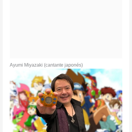
Ayumi Miyazaki (cantante japonés)