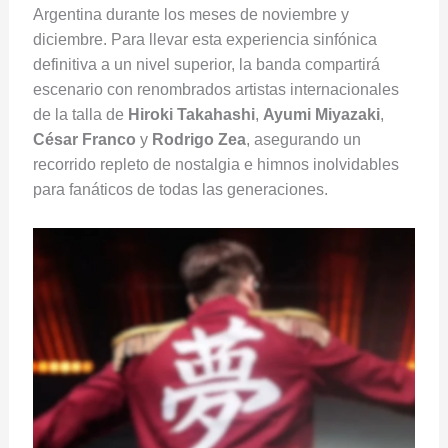
Argentina durante los meses de noviembre y
diciembre. Para llevar esta experiencia sinfónica
definitiva a un nivel superior, la banda compartirá
escenario con renombrados artistas internacionales
de la talla de
Hiroki Takahashi
,
Ayumi Miyazaki
,
César Franco
y
Rodrigo Zea
, asegurando un
recorrido repleto de nostalgia e himnos inolvidables
para fanáticos de todas las generaciones.