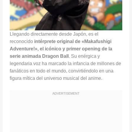
Llegando directamente desde Japón, es el
reconocido
intérprete original de «Makafushigi
Adventure!», el icónico y primer opening de la
serie animada Dragon Ball
. Su enérgica y
legendaria voz ha marcado la infancia de millones de
fanáticos en todo el mundo, convirtiéndolo en una
figura mítica del universo musical del anime.