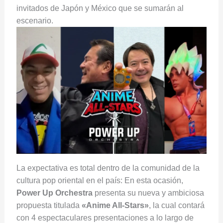
invitados de Japón y México que se sumarán al
escenario.
La expectativa es total dentro de la comunidad de la
cultura pop oriental en el país: En esta ocasión,
Power Up Orchestra
presenta su nueva y ambiciosa
propuesta titulada
«Anime All-Stars»
, la cual contará
con 4 espectaculares presentaciones a lo largo de