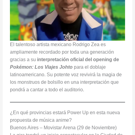
El talentoso artista mexicano Rodrigo Zea es
ampliamente recordado por toda una generación
gracias a su
interpretación oficial del opening de
Pokémon: Los Viajes Johto
para el doblaje
latinoamericano. Su potente voz revivirá la magia de
los monstruos de bolsillo en una interpretación que
pondrá a cantar a todo el auditorio.
¿En qué provincias estará Power Up en esta nueva
propuesta de música anime?
Buenos Aires – Movistar Arena (29 de Noviembre)