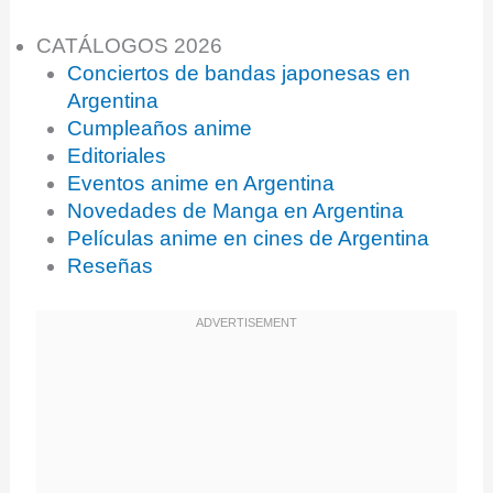
CATÁLOGOS 2026
Conciertos de bandas japonesas en
Argentina
Cumpleaños anime
Editoriales
Eventos anime en Argentina
Novedades de Manga en Argentina
Películas anime en cines de Argentina
Reseñas