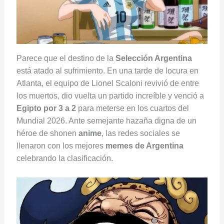
Parece que el destino de la
Selección Argentina
está atado al sufrimiento. En una tarde de locura en
Atlanta, el equipo de Lionel Scaloni revivió de entre
los muertos, dio vuelta un partido increíble y venció a
Egipto por 3 a 2
para meterse en los cuartos del
Mundial 2026. Ante semejante hazaña digna de un
héroe de shonen
anime
, las redes sociales se
llenaron con los mejores
memes de Argentina
celebrando la clasificación.