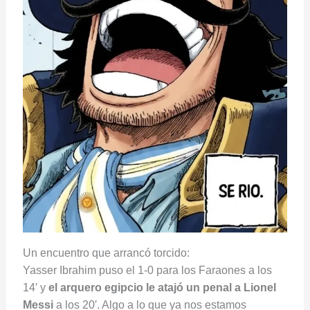
Un encuentro que arrancó torcido:
Yasser Ibrahim puso el 1-0 para los Faraones a los
14′ y
el arquero egipcio le atajó un penal a Lionel
Messi
a los 20′. Algo a lo que ya nos estamos