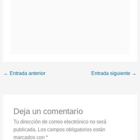
←
Entrada anterior
Entrada siguiente
→
Deja un comentario
Tu dirección de correo electrónico no será
publicada.
Los campos obligatorios están
marcados con
*