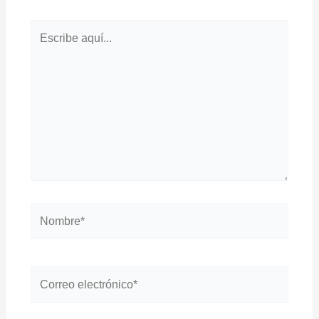
Escribe
aquí...
Nombre*
Correo
electrónico*