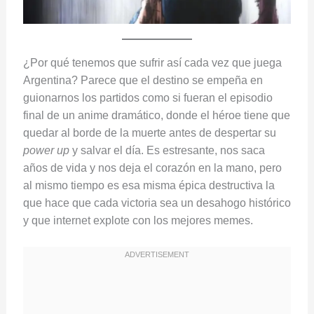
¿Por qué tenemos que sufrir así cada vez que juega
Argentina? Parece que el destino se empeña en
guionarnos los partidos como si fueran el episodio
final de un anime dramático, donde el héroe tiene que
quedar al borde de la muerte antes de despertar su
power up
y salvar el día. Es estresante, nos saca
años de vida y nos deja el corazón en la mano, pero
al mismo tiempo es esa misma épica destructiva la
que hace que cada victoria sea un desahogo histórico
y que internet explote con los mejores memes.