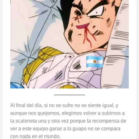
Al final del día, si no se sufre no se siente igual, y
aunque nos quejemos, elegimos volver a subirnos a
la scaloneta una y otra vez porque la recompensa de
ver a este equipo ganar a lo guapo no se compara
con nada en el mundo.