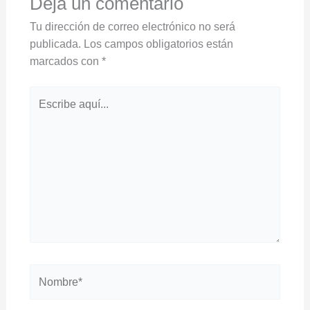
Deja un comentario
Tu dirección de correo electrónico no será
publicada.
Los campos obligatorios están
marcados con
*
Escribe
aquí...
Nombre*