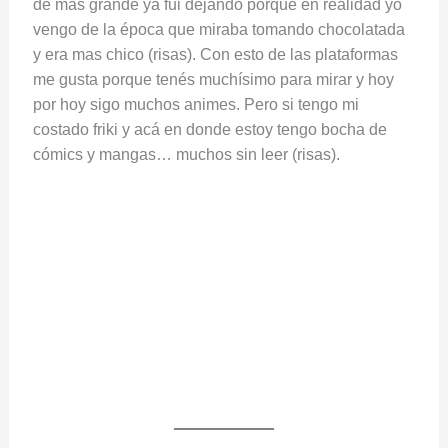
de mas grande ya fui dejando porque en realidad yo
vengo de la época que miraba tomando chocolatada
y era mas chico (risas). Con esto de las plataformas
me gusta porque tenés muchísimo para mirar y hoy
por hoy sigo muchos animes. Pero si tengo mi
costado friki y acá en donde estoy tengo bocha de
cómics y mangas… muchos sin leer (risas).