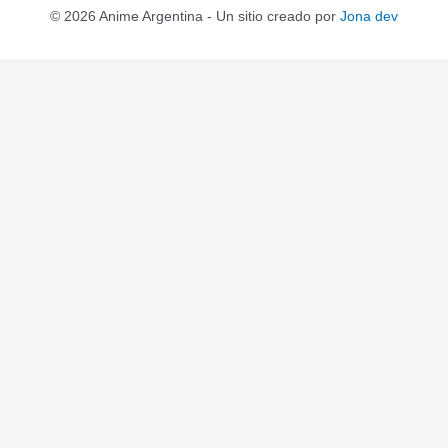
© 2026 Anime Argentina - Un sitio creado por
Jona dev