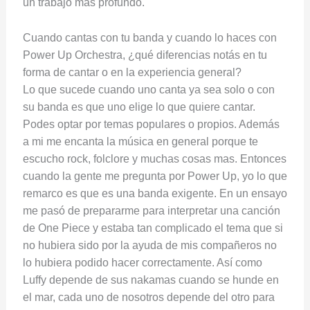
un trabajo mas profundo.
Cuando cantas con tu banda y cuando lo haces con
Power Up Orchestra, ¿qué diferencias notás en tu
forma de cantar o en la experiencia general?
Lo que sucede cuando uno canta ya sea solo o con
su banda es que uno elige lo que quiere cantar.
Podes optar por temas populares o propios. Además
a mi me encanta la música en general porque te
escucho rock, folclore y muchas cosas mas. Entonces
cuando la gente me pregunta por Power Up, yo lo que
remarco es que es una banda exigente. En un ensayo
me pasó de prepararme para interpretar una canción
de One Piece y estaba tan complicado el tema que si
no hubiera sido por la ayuda de mis compañeros no
lo hubiera podido hacer correctamente. Así como
Luffy depende de sus nakamas cuando se hunde en
el mar, cada uno de nosotros depende del otro para