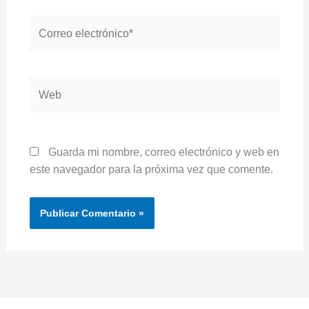
Correo
electrónico*
Web
Guarda mi nombre, correo electrónico y web en
este navegador para la próxima vez que comente.