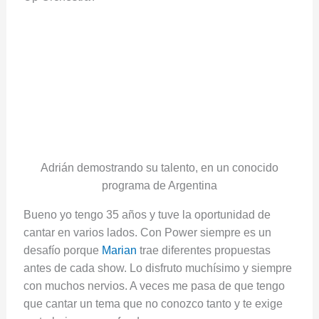
Adrián demostrando su talento, en un conocido
programa de Argentina
Bueno yo tengo 35 años y tuve la oportunidad de
cantar en varios lados. Con Power siempre es un
desafío porque
Marian
trae diferentes propuestas
antes de cada show. Lo disfruto muchísimo y siempre
con muchos nervios. A veces me pasa de que tengo
que cantar un tema que no conozco tanto y te exige