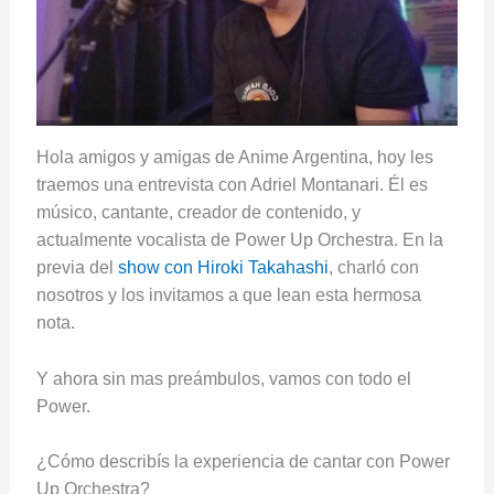
Hola amigos y amigas de Anime Argentina, hoy les
traemos una entrevista con Adriel Montanari. Él es
músico, cantante, creador de contenido, y
actualmente vocalista de Power Up Orchestra. En la
previa del
show con Hiroki Takahashi
, charló con
nosotros y los invitamos a que lean esta hermosa
nota.
Y ahora sin mas preámbulos, vamos con todo el
Power.
¿Cómo describís la experiencia de cantar con Power
Up Orchestra?