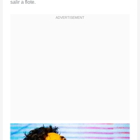
salir a flote.