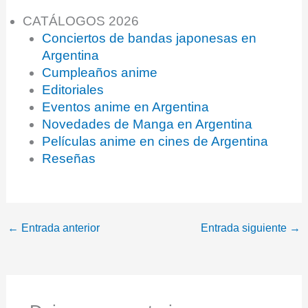
CATÁLOGOS 2026
Conciertos de bandas japonesas en
Argentina
Cumpleaños anime
Editoriales
Eventos anime en Argentina
Novedades de Manga en Argentina
Películas anime en cines de Argentina
Reseñas
←
Entrada anterior
Entrada siguiente
→