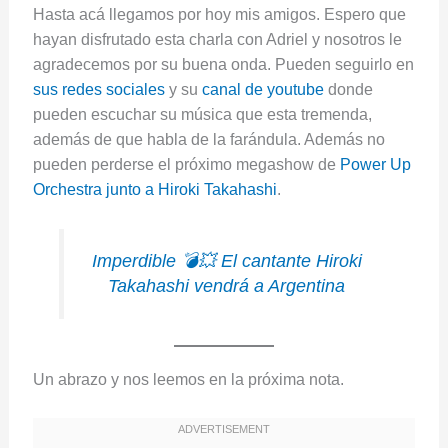
Hasta acá llegamos por hoy mis amigos. Espero que
hayan disfrutado esta charla con Adriel y nosotros le
agradecemos por su buena onda. Pueden seguirlo en
sus redes sociales
y su
canal de youtube
donde
pueden escuchar su música que esta tremenda,
además de que habla de la farándula. Además no
pueden perderse el próximo megashow de
Power Up
Orchestra junto a Hiroki Takahashi
.
Imperdible 💣💥 El cantante Hiroki
Takahashi vendrá a Argentina
Un abrazo y nos leemos en la próxima nota.