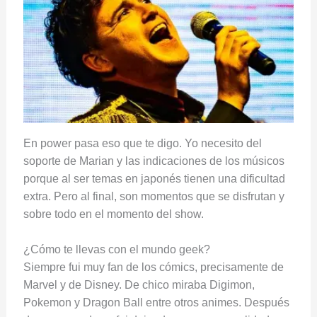
En power pasa eso que te digo. Yo necesito del
soporte de Marian y las indicaciones de los músicos
porque al ser temas en japonés tienen una dificultad
extra. Pero al final, son momentos que se disfrutan y
sobre todo en el momento del show.
¿Cómo te llevas con el mundo geek?
Siempre fui muy fan de los cómics, precisamente de
Marvel y de Disney. De chico miraba Digimon,
Pokemon y Dragon Ball entre otros animes. Después