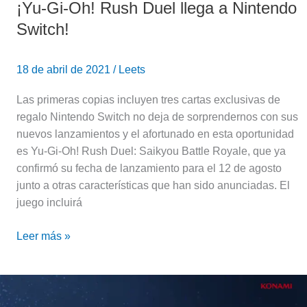
¡Yu-Gi-Oh! Rush Duel llega a Nintendo
Switch!
18 de abril de 2021
/
Leets
Las primeras copias incluyen tres cartas exclusivas de
regalo Nintendo Switch no deja de sorprendernos con sus
nuevos lanzamientos y el afortunado en esta oportunidad
es Yu-Gi-Oh! Rush Duel: Saikyou Battle Royale, que ya
confirmó su fecha de lanzamiento para el 12 de agosto
junto a otras características que han sido anunciadas. El
juego incluirá
Leer más »
Seto
Kaiba