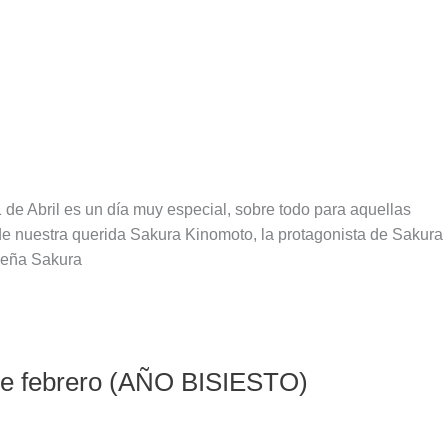
e Abril es un día muy especial, sobre todo para aquellas
e nuestra querida Sakura Kinomoto, la protagonista de Sakura
queña Sakura
de febrero (AÑO BISIESTO)