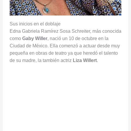
Sus inicios en el doblaje
Edna Gabriela Ramírez Sosa Schreiter, más conocida
como
Gaby Willer
, nació un 10 de octubre en la
Ciudad de México. Ella comenzó a actuar desde muy
pequeña en obras de teatro ya que heredó el talento
de su madre, la también actriz
Liza Willert
.