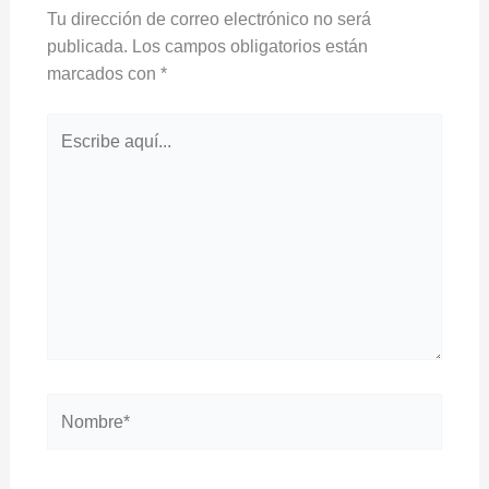
Tu dirección de correo electrónico no será
publicada.
Los campos obligatorios están
marcados con
*
Escribe
aquí...
Nombre*