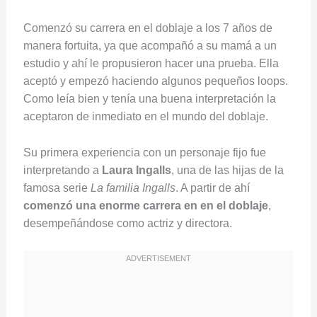
Comenzó su carrera en el doblaje a los 7 años de
manera fortuita, ya que acompañó a su mamá a un
estudio y ahí le propusieron hacer una prueba. Ella
aceptó y empezó haciendo algunos pequeños loops.
Como leía bien y tenía una buena interpretación la
aceptaron de inmediato en el mundo del doblaje.
Su primera experiencia con un personaje fijo fue
interpretando a
Laura Ingalls
, una de las hijas de la
famosa serie
La familia Ingalls
. A partir de ahí
comenzó una enorme carrera en en el doblaje
,
desempeñándose como actriz y directora.