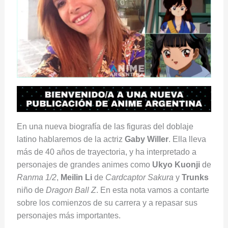
En una nueva biografía de las figuras del doblaje
latino hablaremos de la actriz
Gaby Willer
. Ella lleva
más de 40 años de trayectoria, y ha interpretado a
personajes de grandes animes como
Ukyo Kuonji
de
Ranma 1/2
,
Meilin Li
de
Cardcaptor Sakura
y
Trunks
niño de
Dragon Ball Z
. En esta nota vamos a contarte
sobre los comienzos de su carrera y a repasar sus
personajes más importantes.