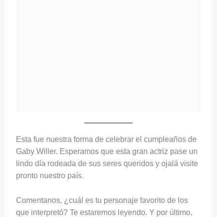
Esta fue nuestra forma de celebrar el cumpleaños de
Gaby Willer. Esperamos que esta gran actriz pase un
lindo día rodeada de sus seres queridos y ojalá visite
pronto nuestro país.
Comentanos, ¿cuál es tu personaje favorito de los
que interpretó? Te estaremos leyendo. Y por último,