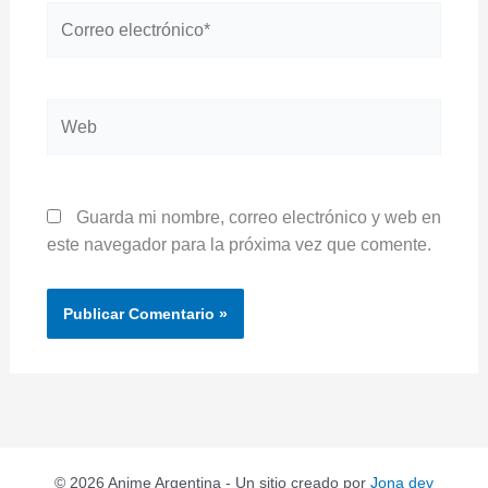
Correo
electrónico*
Web
Guarda mi nombre, correo electrónico y web en
este navegador para la próxima vez que comente.
© 2026 Anime Argentina - Un sitio creado por
Jona dev