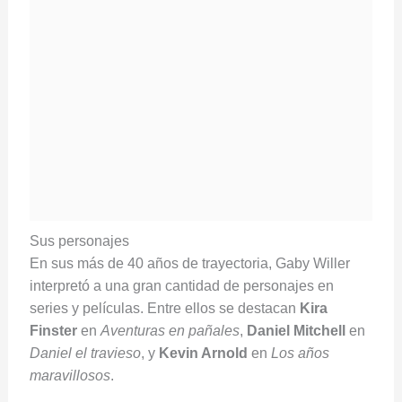
Sus personajes
En sus más de 40 años de trayectoria, Gaby Willer
interpretó a una gran cantidad de personajes en
series y películas. Entre ellos se destacan
Kira
Finster
en
Aventuras en pañales
,
Daniel Mitchell
en
Daniel el travieso
, y
Kevin Arnold
en
Los años
maravillosos
.