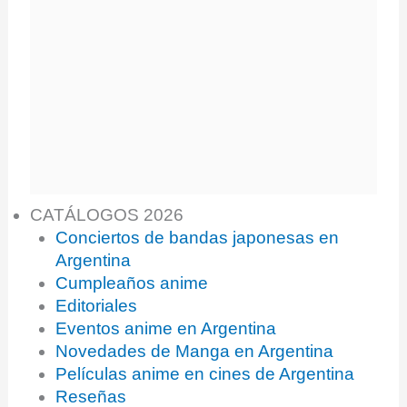
CATÁLOGOS 2026
Conciertos de bandas japonesas en
Argentina
Cumpleaños anime
Editoriales
Eventos anime en Argentina
Novedades de Manga en Argentina
Películas anime en cines de Argentina
Reseñas