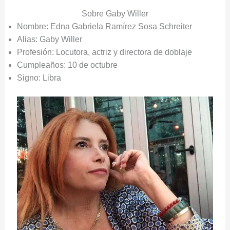
Sobre Gaby Willer
Nombre: Edna Gabriela Ramírez Sosa Schreiter
Alias: Gaby Willer
Profesión: Locutora, actriz y directora de doblaje
Cumpleaños: 10 de octubre
Signo: Libra