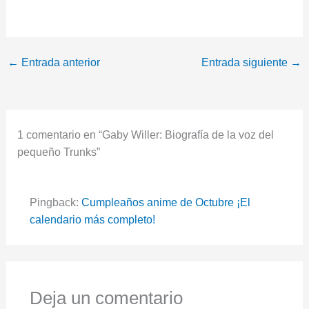
←
Entrada anterior
Entrada siguiente
→
1 comentario en “Gaby Willer: Biografía de la voz del
pequeño Trunks”
Pingback:
Cumpleaños anime de Octubre ¡El
calendario más completo!
Deja un comentario