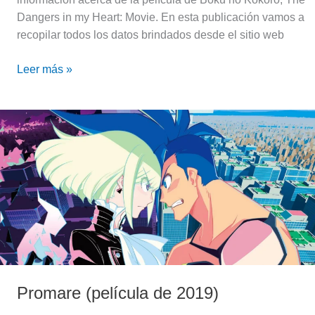
Dangers in my Heart: Movie. En esta publicación vamos a
recopilar todos los datos brindados desde el sitio web
Leer más »
Promare
(película
de
2019)
Promare (película de 2019)