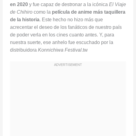
en 2020
y fue capaz de destronar a la icónica
El Viaje
de Chihiro
como la
película de anime más taquillera
de la historia
. Este hecho no hizo más que
acrecentar el deseo de los fanáticos de nuestro país
de poder verla en los cines cuanto antes. Y, para
nuestra suerte, ese anhelo fue escuchado por la
distribuidora
Konnichiwa Festival
.tw