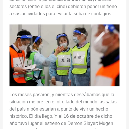
sectores (entre ellos el cine) debieron poner un freno
a sus actividades para evitar la suba de contagios.
Los meses pasaron, y mientras deseábamos que la
situación mejore, en el otro lado del mundo las salas
del país nipón estarían a punto de vivir un hecho
histórico. El día llegó. Y el
16 de octubre
de dicho
año tuvo lugar el estreno de Demon Slayer: Mugen