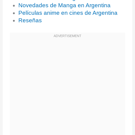
Novedades de Manga en Argentina
Películas anime en cines de Argentina
Reseñas