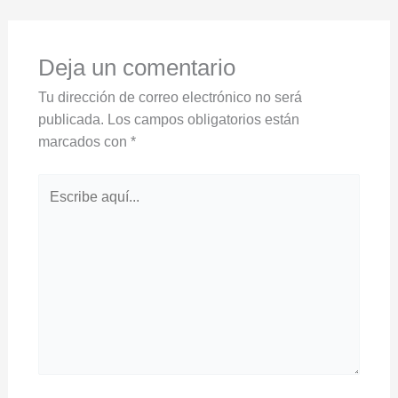
Deja un comentario
Tu dirección de correo electrónico no será
publicada.
Los campos obligatorios están
marcados con
*
Escribe
aquí...