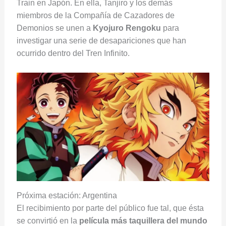
Train en Japón. En ella, Tanjiro y los demás
miembros de la Compañía de Cazadores de
Demonios se unen a
Kyojuro Rengoku
para
investigar una serie de desapariciones que han
ocurrido dentro del Tren Infinito.
Próxima estación: Argentina
El recibimiento por parte del público fue tal, que ésta
se convirtió en la
película más taquillera del mundo