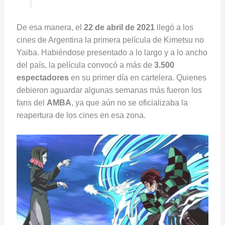
De esa manera, el
22 de abril de 2021
llegó a los
cines de Argentina la primera película de Kimetsu no
Yaiba. Habiéndose presentado a lo largo y a lo ancho
del país, la película convocó a más de
3.500
espectadores
en su primer día en cartelera. Quienes
debieron aguardar algunas semanas más fueron los
fans del
AMBA
, ya que aún no se oficializaba la
reapertura de los cines en esa zona.