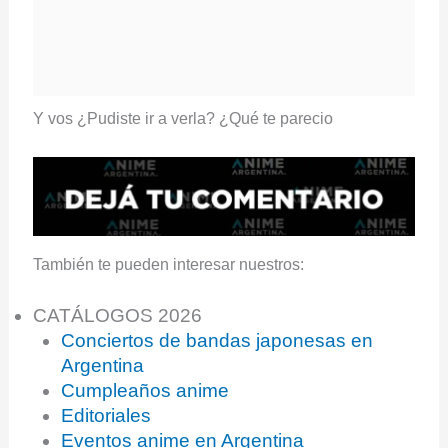
Y vos ¿Pudiste ir a verla? ¿Qué te parecio
También te pueden interesar nuestros:
CATÁLOGOS 2026
Conciertos de bandas japonesas en
Argentina
Cumpleaños anime
Editoriales
Eventos anime en Argentina