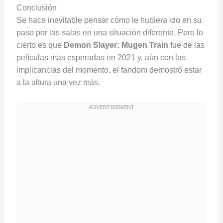
Conclusión
Se hace inevitable pensar cómo le hubiera ido en su
paso por las salas en una situación diferente. Pero lo
cierto es que
Demon Slayer: Mugen Train
fue de las
películas más esperadas en 2021 y, aún con las
implicancias del momento, el fandom demostró estar
a la altura una vez más.