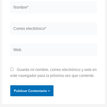
Nombre*
Correo
electrónico*
Web
Guarda mi nombre, correo electrónico y web en
este navegador para la próxima vez que comente.