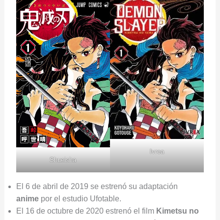
Ivrea
Shueisha
El 6 de abril de 2019 se estrenó su adaptación
anime
por el estudio Ufotable.
El 16 de octubre de 2020 estrenó el film
Kimetsu no