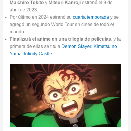
Muichiro Tokito
y
Mitsuri Kanroji
estrenó el 9 de
abril de 2023.
Por último en 2024 estrenó su
cuarta temporada
y se
agregó un segundo World Tour en cines de todo el
mundo.
Finalizará el anime en una trilogía de películas
, y la
primera de ellas se titula
Demon Slayer: Kimetsu no
Yaiba: Infinity Castle
.