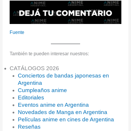
Fuente
También te pueden interesar nuestros:
CATÁLOGOS 2026
Conciertos de bandas japonesas en
Argentina
Cumpleaños anime
Editoriales
Eventos anime en Argentina
Novedades de Manga en Argentina
Películas anime en cines de Argentina
Reseñas