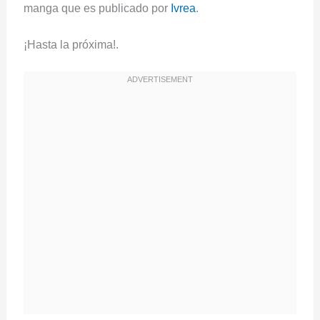
manga que es publicado por
Ivrea
.
¡Hasta la próxima!.