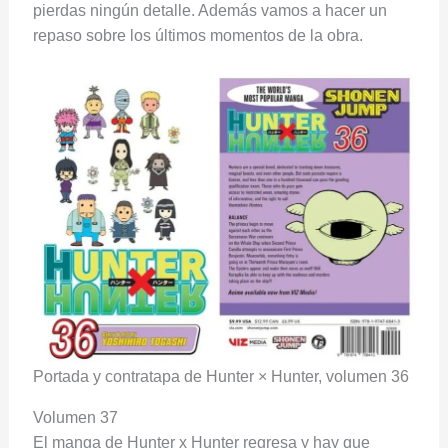
pierdas ningún detalle. Además vamos a hacer un
repaso sobre los últimos momentos de la obra.
Portada y contratapa de Hunter × Hunter, volumen 36
Volumen 37
El manga de Hunter x Hunter regresa y hay que