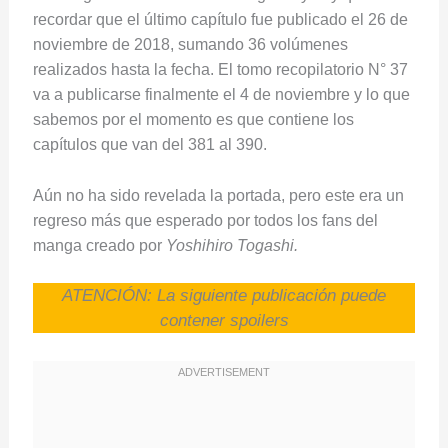
recordar que el último capítulo fue publicado el 26 de
noviembre de 2018, sumando 36 volúmenes
realizados hasta la fecha. El tomo recopilatorio N° 37
va a publicarse finalmente el 4 de noviembre y lo que
sabemos por el momento es que contiene los
capítulos que van del 381 al 390.
Aún no ha sido revelada la portada, pero este era un
regreso más que esperado por todos los fans del
manga creado por
Yoshihiro Togashi.
ATENCIÓN: La siguiente publicación puede
contener spoilers