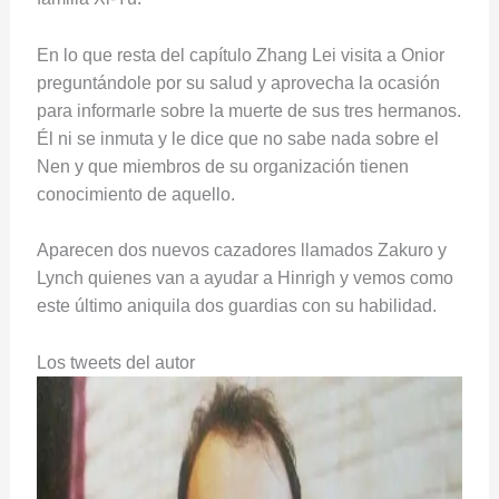
En lo que resta del capítulo Zhang Lei visita a Onior
preguntándole por su salud y aprovecha la ocasión
para informarle sobre la muerte de sus tres hermanos.
Él ni se inmuta y le dice que no sabe nada sobre el
Nen y que miembros de su organización tienen
conocimiento de aquello.
Aparecen dos nuevos cazadores llamados Zakuro y
Lynch quienes van a ayudar a Hinrigh y vemos como
este último aniquila dos guardias con su habilidad.
Los tweets del autor