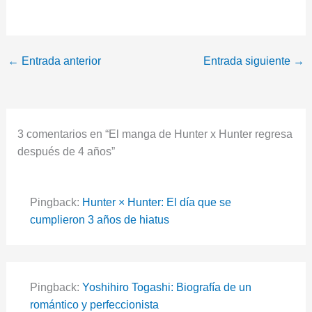
←
Entrada anterior
Entrada siguiente
→
3 comentarios en “El manga de Hunter x Hunter regresa
después de 4 años”
Pingback:
Hunter × Hunter: El día que se
cumplieron 3 años de hiatus
Pingback:
Yoshihiro Togashi: Biografía de un
romántico y perfeccionista