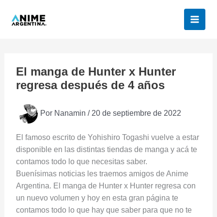
Ir
al
contenido
El manga de Hunter x Hunter
regresa después de 4 años
Por
Nanamin
/
20 de septiembre de 2022
El famoso escrito de Yohishiro Togashi vuelve a estar
disponible en las distintas tiendas de manga y acá te
contamos todo lo que necesitas saber.
Buenísimas noticias les traemos amigos de Anime
Argentina. El manga de Hunter x Hunter regresa con
un nuevo volumen y hoy en esta gran página te
contamos todo lo que hay que saber para que no te