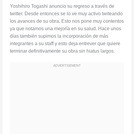
Yoshihiro Togashi anuncio su regreso a través de
twitter. Desde entonces se lo ve muy activo twiteando
los avances de su obra. Esto nos pone muy contentos
ya que notamos una mejoría en su salud. Hace unos
días también supimos la incorporación de más
integrantes a su staff y esto deja entrever que quiere
terminar definitivamente su obra sin hiatus largos.