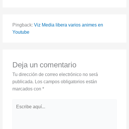
Pingback:
Viz Media libera varios animes en
Youtube
Deja un comentario
Tu dirección de correo electrónico no será
publicada.
Los campos obligatorios están
marcados con
*
Escribe
aquí...