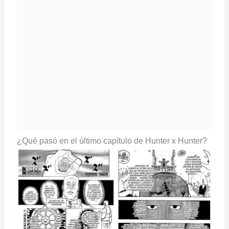
¿Qué pasó en el último capítulo de Hunter x Hunter?