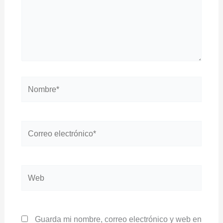
Nombre*
Correo
electrónico*
Web
Guarda mi nombre, correo electrónico y web en