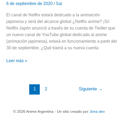
6 de septiembre de 2020
/
Sai
El canal de Netflix estará dedicado a la animación
japonesa y será del alcance global ¿Netflix anime? ¡Si!
Netflix Japón anunció a través de su cuenta de Twitter que
un nuevo canal de YouTube global dedicado al anime
(animación japonesa), estará en funcionamiento a partir del
30 de septiembre. ¿Qué traerá a su nueva cuenta
Leer más »
1
2
Siguiente
→
© 2026 Anime Argentina - Un sitio creado por
Jona dev