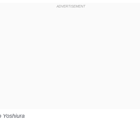
o Yoshiura