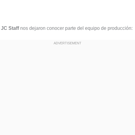
s
JC Staff
nos dejaron conocer parte del equipo de producción: