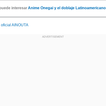
puede interesar
Anime Onegai y el doblaje Latinoamericano
oficial AINOUTA