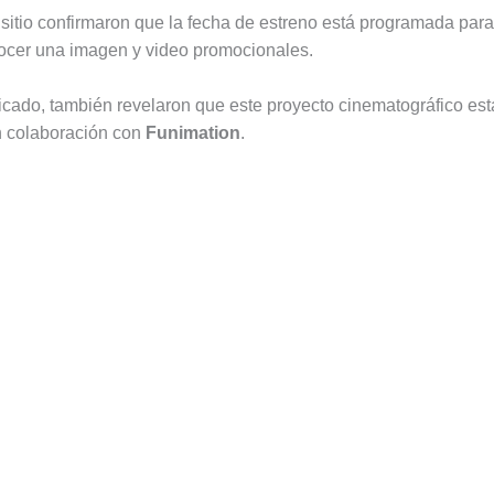
sitio confirmaron que la fecha de estreno está programada para
ocer una imagen y video promocionales.
cado, también revelaron que este proyecto cinematográfico est
n colaboración con
Funimation
.