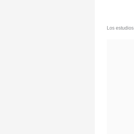
Los estudio