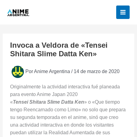
Ir
al
contenido
Invoca a Veldora de «Tensei
Shitara Slime Datta Ken»
Por
Anime Argentina
/
14 de marzo de 2020
Originalmente la actividad interactiva fué planeada
para evento Anime Japan 2020
«
Tensei Shitara Slime Datta Ken
» o «Que tiempo
tengo Reencarnado como Limo» no solo que prepara
su segunda temporada en el anime, sinó que creo
una actividad interactiva en donde los visitantes
puedan utilizar la Realidad Aumentada de sus