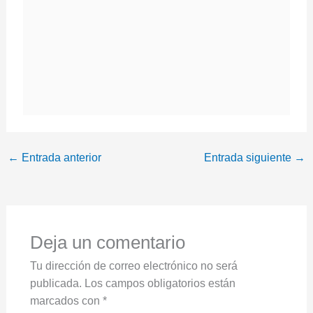
←
Entrada anterior
Entrada siguiente
→
Deja un comentario
Tu dirección de correo electrónico no será
publicada.
Los campos obligatorios están
marcados con
*