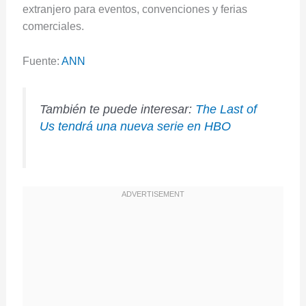
extranjero para eventos, convenciones y ferias
comerciales.
Fuente:
ANN
También te puede interesar:
The Last of
Us tendrá una nueva serie en HBO