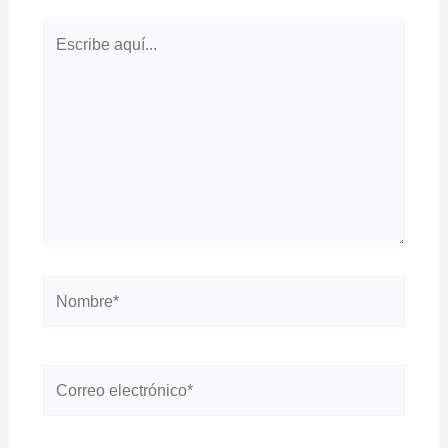
Escribe
aquí...
Nombre*
Correo
electrónico*