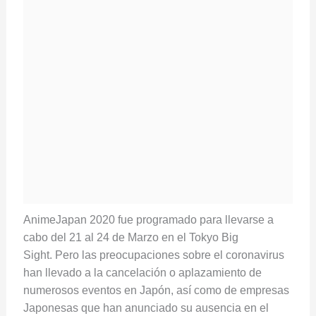
AnimeJapan 2020 fue programado para llevarse a
cabo del 21 al 24 de Marzo en el Tokyo Big
Sight. Pero las preocupaciones sobre el coronavirus
han llevado a la cancelación o aplazamiento de
numerosos eventos en Japón, así como de empresas
Japonesas que han anunciado su ausencia en el