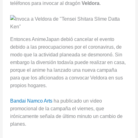
teléfonos para invocar al dragón
Veldora
.
Entonces AnimeJapan debió cancelar el evento
debido a las preocupaciones por el coronavirus, de
modo que la actividad planeada se desmoronó. Sin
embargo la diversión todavía puede realizar en casa,
porque el anime ha lanzado una nueva campaña
para que los aficionados a convocar Veldora en sus
propios hogares.
Bandai Namco Arts
ha publicado un video
promocional de la campaña el viernes, que
irónicamente señala de último minuto un cambio de
planes.