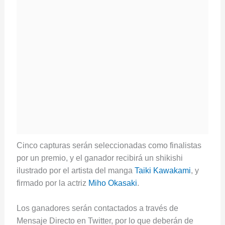
Cinco capturas serán seleccionadas como finalistas
por un premio, y el ganador recibirá un shikishi
ilustrado por el artista del manga
Taiki Kawakami
, y
firmado por la actriz
Miho Okasaki
.
Los ganadores serán contactados a través de
Mensaje Directo en Twitter, por lo que deberán de