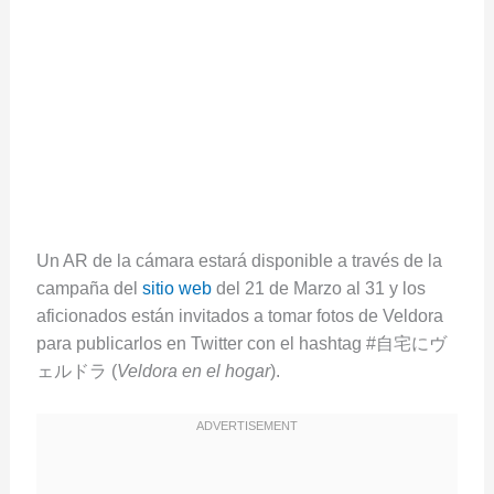
Un AR de la cámara estará disponible a través de la
campaña del
sitio web
del 21 de Marzo al 31 y los
aficionados están invitados a tomar fotos de Veldora
para publicarlos en Twitter con el hashtag #自宅にヴ
ェルドラ (
Veldora en el hogar
).