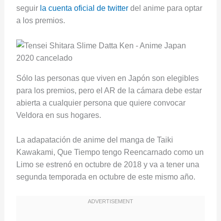
seguir
la cuenta oficial de twitter
del anime para optar
a los premios.
Sólo las personas que viven en Japón son elegibles
para los premios, pero el AR de la cámara debe estar
abierta a cualquier persona que quiere convocar
Veldora en sus hogares.
La adapatación de anime del manga de Taiki
Kawakami, Que Tiempo tengo Reencarnado como un
Limo
se estrenó en octubre de 2018 y va a tener una
segunda temporada en octubre de este mismo año.