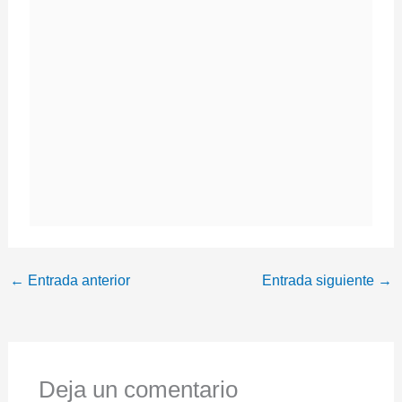
←
Entrada anterior
Entrada siguiente
→
Deja un comentario