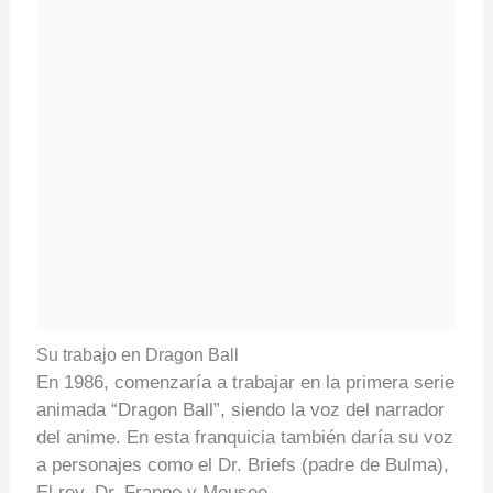
Su trabajo en Dragon Ball
En 1986, comenzaría a trabajar en la primera serie
animada “Dragon Ball”, siendo la voz del narrador
del anime. En esta franquicia también daría su voz
a personajes como el Dr. Briefs (padre de Bulma),
El rey, Dr. Frappe y Mousee.