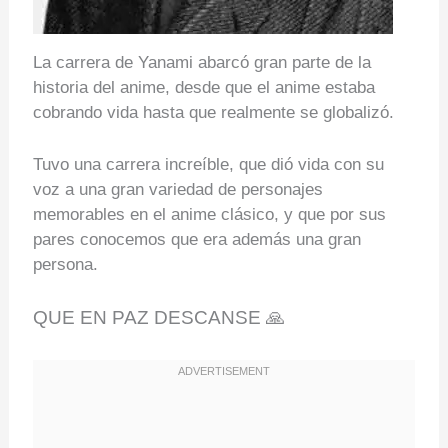
La carrera de Yanami abarcó gran parte de la
historia del anime, desde que el anime estaba
cobrando vida hasta que realmente se globalizó.
Tuvo una carrera increíble, que dió vida con su
voz a una gran variedad de personajes
memorables en el anime clásico, y que por sus
pares conocemos que era además una gran
persona.
QUE EN PAZ DESCANSE 🙏