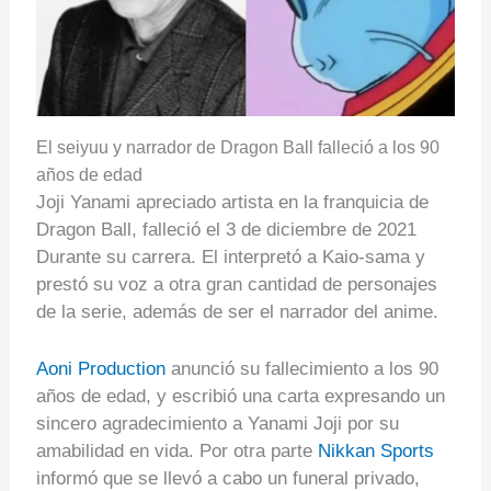
El seiyuu y narrador de Dragon Ball falleció a los 90
años de edad
Joji Yanami apreciado artista en la franquicia de
Dragon Ball, falleció el 3 de diciembre de 2021
Durante su carrera. El interpretó a Kaio-sama y
prestó su voz a otra gran cantidad de personajes
de la serie, además de ser el narrador del anime.
Aoni Production
anunció su fallecimiento a los 90
años de edad, y escribió una carta expresando un
sincero agradecimiento a Yanami Joji por su
amabilidad en vida. Por otra parte
Nikkan Sports
informó que se llevó a cabo un funeral privado,