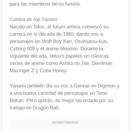
para los miembros de su familia.
Carrera de Joji Yanami
Nacido en Tokio, el futuro artista comenzó su
carrera en la década de 1960, dando voz a
personajes en Wolf Boy Ken, Osomatsu-kun,
Cyborg 009 y el anime Moomin. Durante la
siguiente década, obtuvo papeles en clásicas
series de anime como Ashita no Joe, Devilman
Mazinger Z y Cutie Honey.
Yanami también dio su voz a Gennai en Digimon y
a una buena cantidad de personajes en Time
Bokan. Pero quizás, es mejor recordado por su
trabajo en Dragon Ball.