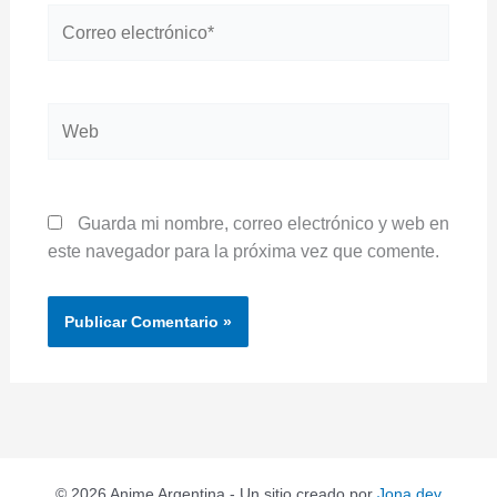
Correo
electrónico*
Web
Guarda mi nombre, correo electrónico y web en
este navegador para la próxima vez que comente.
© 2026 Anime Argentina - Un sitio creado por
Jona dev