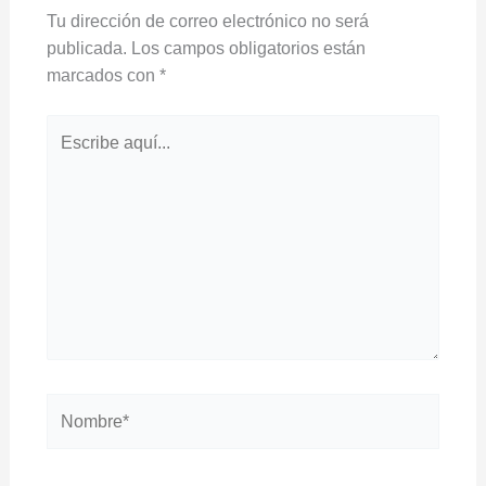
Tu dirección de correo electrónico no será
publicada.
Los campos obligatorios están
marcados con
*
Escribe
aquí...
Nombre*