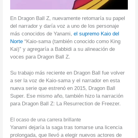
En Dragon Ball Z, nuevamente retomaría su papel
del narrador y daría voz a uno de los personaje
más conocidos de Yanami,
el supremo Kaio del
Norte
“Kaio-sama (también conocido como King
Kai)” y agregaría a Babbidi a su alineación de
voces para Dragon Ball Z.
Su trabajo más reciente en Dragon Ball fue volver
a ser la voz de Kaio-sama y el narrador en esta
nueva serie que estrenó en 2015, Dragon Ball
Super. Ese mismo año, también hizo la narración
para Dragon Ball Z: La Resurrection de Freezer.
El ocaso de una carrera brillante
Yanami dejaría la saga tras tomarse una licencia
prolongada, que llevó a elegir nuevos actores de