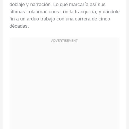
doblaje y narración. Lo que marcaría así sus
últimas colaboraciones con la franquicia, y dándole
fin a un arduo trabajo con una carrera de cinco
décadas.