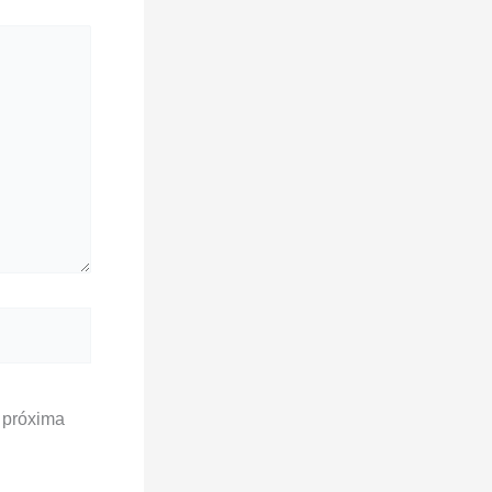
 próxima