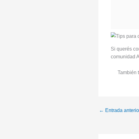
Si querés co
comunidad A
También t
←
Entrada anterio