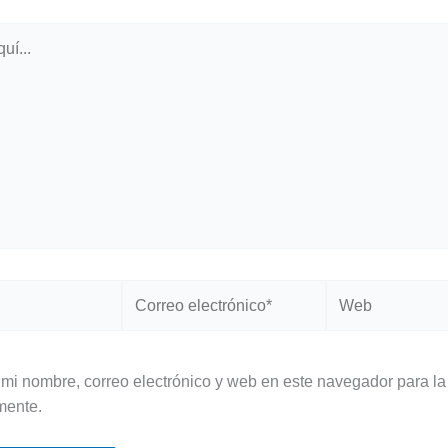
Correo
Web
electrónico*
mi nombre, correo electrónico y web en este navegador para la
mente.