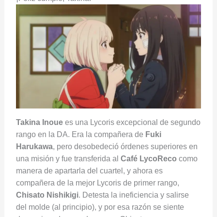
Takina Inoue
es una Lycoris excepcional de segundo
rango en la DA. Era la compañera de
Fuki
Harukawa
, pero desobedeció órdenes superiores en
una misión y fue transferida al
Café LycoReco
como
manera de apartarla del cuartel, y ahora es
compañera de la mejor Lycoris de primer rango,
Chisato Nishikigi
. Detesta la ineficiencia y salirse
del molde (al principio), y por esa razón se siente