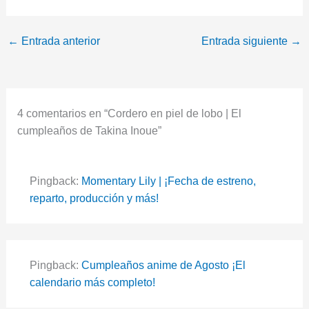
←
Entrada anterior
Entrada siguiente
→
4 comentarios en “Cordero en piel de lobo | El
cumpleaños de Takina Inoue”
Pingback:
Momentary Lily | ¡Fecha de estreno,
reparto, producción y más!
Pingback:
Cumpleaños anime de Agosto ¡El
calendario más completo!