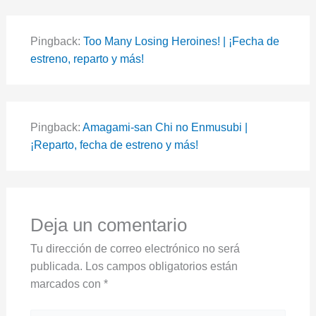
Pingback:
Too Many Losing Heroines! | ¡Fecha de
estreno, reparto y más!
Pingback:
Amagami-san Chi no Enmusubi |
¡Reparto, fecha de estreno y más!
Deja un comentario
Tu dirección de correo electrónico no será
publicada.
Los campos obligatorios están
marcados con
*