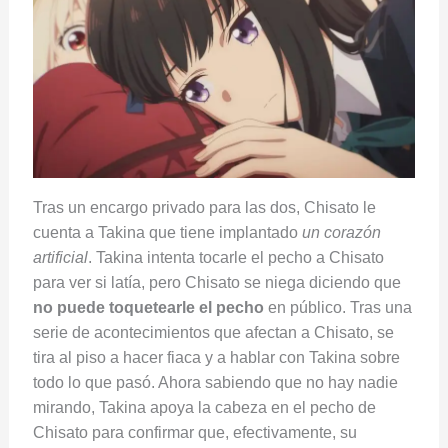
Tras un encargo privado para las dos, Chisato le
cuenta a Takina que tiene implantado
un corazón
artificial
. Takina intenta tocarle el pecho a Chisato
para ver si latía, pero Chisato se niega diciendo que
no puede toquetearle el pecho
en público. Tras una
serie de acontecimientos que afectan a Chisato, se
tira al piso a hacer fiaca y a hablar con Takina sobre
todo lo que pasó. Ahora sabiendo que no hay nadie
mirando, Takina apoya la cabeza en el pecho de
Chisato para confirmar que, efectivamente, su