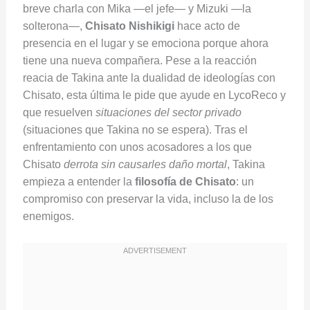
breve charla con Mika —el jefe— y Mizuki —la
solterona—,
Chisato Nishikigi
hace acto de
presencia en el lugar y se emociona porque ahora
tiene una nueva compañera. Pese a la reacción
reacia de Takina ante la dualidad de ideologías con
Chisato, esta última le pide que ayude en LycoReco y
que resuelven
situaciones del sector privado
(situaciones que Takina no se espera). Tras el
enfrentamiento con unos acosadores a los que
Chisato
derrota sin causarles daño mortal
, Takina
empieza a entender la
filosofía de Chisato
: un
compromiso con preservar la vida, incluso la de los
enemigos.