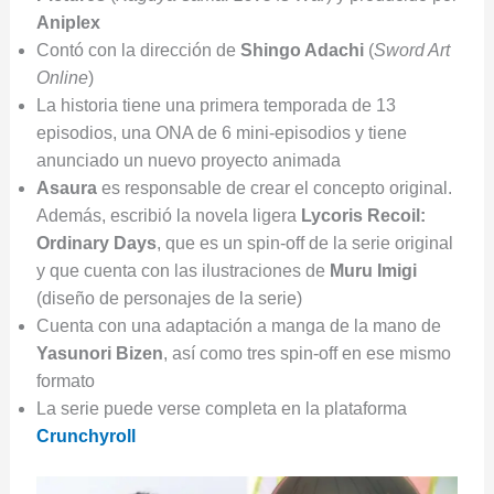
Aniplex
Contó con la dirección de
Shingo Adachi
(
Sword Art
Online
)
La historia tiene una primera temporada de 13
episodios, una ONA de 6 mini-episodios y tiene
anunciado un nuevo proyecto animada
Asaura
es responsable de crear el concepto original.
Además, escribió la novela ligera
Lycoris Recoil:
Ordinary Days
, que es un spin-off de la serie original
y que cuenta con las ilustraciones de
Muru Imigi
(diseño de personajes de la serie)
Cuenta con una adaptación a manga de la mano de
Yasunori Bizen
, así como tres spin-off en ese mismo
formato
La serie puede verse completa en la plataforma
Crunchyroll