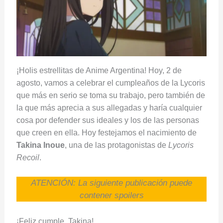
¡Holis estrellitas de Anime Argentina! Hoy, 2 de
agosto, vamos a celebrar el cumpleaños de la Lycoris
que más en serio se toma su trabajo, pero también de
la que más aprecia a sus allegadas y haría cualquier
cosa por defender sus ideales y los de las personas
que creen en ella. Hoy festejamos el nacimiento de
Takina Inoue
, una de las protagonistas de
Lycoris
Recoil
.
ATENCIÓN: La siguiente publicación puede
contener spoilers
¡Feliz cumple, Takina!