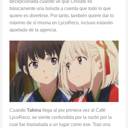
decepcionada cuando ve que Chisato es
básicamente una boluda a cuerda que todo lo que
quiere es divertirse. Por tanto, también quiere dar lo
máximo de sí misma en LycoReco, incluso estando
apartada de la agencia.
Cuando
Takina
llega al por primera vez al Café
LycoReco, se siente confundida por la razón por la
cual fue trasladada a un lugar como ese. Tras una