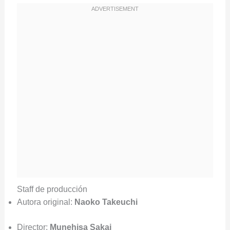
Staff de producción
Autora original:
Naoko Takeuchi
Director:
Munehisa Sakai