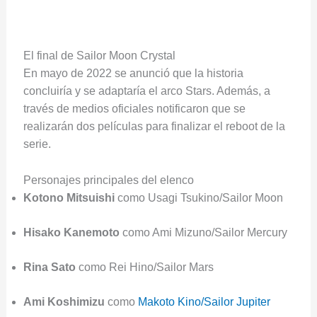
El final de Sailor Moon Crystal
En mayo de 2022 se anunció que la historia
concluiría y se adaptaría el arco Stars. Además, a
través de medios oficiales notificaron que se
realizarán dos películas para finalizar el reboot de la
serie.
Personajes principales del elenco
Kotono Mitsuishi
como Usagi Tsukino/Sailor Moon
Hisako Kanemoto
como Ami Mizuno/Sailor Mercury
Rina Sato
como Rei Hino/Sailor Mars
Ami Koshimizu
como
Makoto Kino/Sailor Jupiter