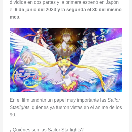
dividida en dos partes y la primera estrenó en Japón
el
9 de junio del 2023 y la segunda el 30 del mismo
mes
.
En el film tendrán un papel muy importante las
Sailor
Starlights
, quienes ya fueron vistas en el anime de los
90.
¿Quiénes son las Sailor Starlights?