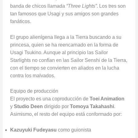
banda de chicos llamada
“Three Lights”
. Los tres son
tan famosos que Usagi y sus amigos son grandes
fanáticos.
El grupo alienígena llega a la Tierra buscando a su
princesa, quien se ha reencarnado en la forma de
Usagi Tsukino. Aunque al principio las Sailor
Starlights no confían en las Sailor Senshi de la Tierra,
con el tiempo se convierten en aliados en la lucha
contra los malvados.
Equipo de producción
El proyecto es una coproducción de
Toei Animation
y
Studio Deen
dirigido por
Tomoya Takahashi
.
Asimismo, el resto del equipo está conformado por:
Kazuyuki
Fudeyasu
como guionista