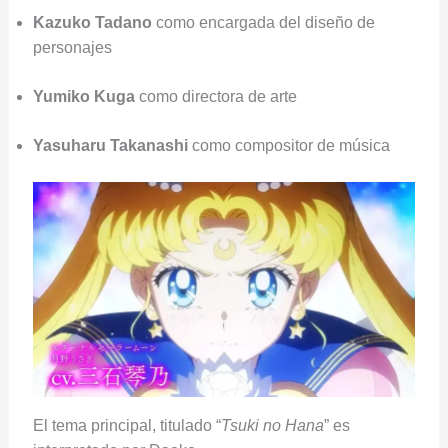
Kazuko
Tadano
como encargada del diseño de
personajes
Yumiko
Kuga
como directora de arte
Yasuharu
Takanashi
como compositor de música
El tema principal, titulado “
Tsuki no Hana
” es