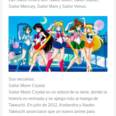
Sailor Mercury, Sailor Mars y Sailor Venus.
Sus secuelas:
Sailor Moon Crystal
Sailor Moon Crystal es un
reboot
de la serie, donde la
historia es revisada y se apega más al manga de
Takeuchi. En julio de 2012, Kodansha y Naoko
Takeuchi anunciaron que un nuevo anime para