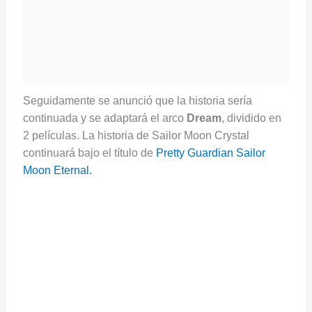
Seguidamente se anunció que la historia sería
continuada y se adaptará el arco
Dream
, dividido en
2 películas. La historia de Sailor Moon Crystal
continuará bajo el título de
Pretty Guardian Sailor
Moon Eternal.