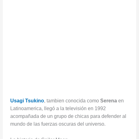
Usagi
Tsukino
, tambien conocida como
Serena
en
Latinoamerica, llegó a la televisión en 1992
acompañada de un grupo de chicas para defender al
mundo de las fuerzas oscuras del universo.