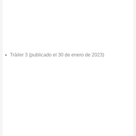
Tráiler 3 (publicado el 30 de enero de 2023)