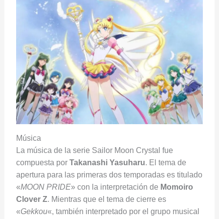
Música
La música de la serie Sailor Moon Crystal fue
compuesta por
Takanashi
Yasuharu
. El tema de
apertura para las primeras dos temporadas es titulado
«
MOON
PRIDE
» con la interpretación de
Momoiro
Clover
Z
. Mientras que el tema de cierre es
«
Gekkou
«, también interpretado por el grupo musical