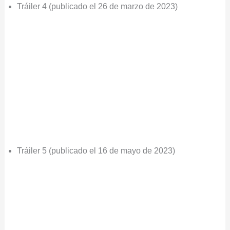
Tráiler 4 (publicado el 26 de marzo de 2023)
Tráiler 5 (publicado el 16 de mayo de 2023)