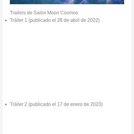
Trailers de Sailor Moon Cosmos
Tráiler 1 (publicado el 28 de abril de 2022)
Tráiler 2 (publicado el 17 de enero de 2023)