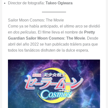
Director de fotografía:
Takeo
Ogiwara
Sailor Moon Cosmos: The Movie
Como ya se había anticipado, el ultimo arco se dividió
en
dos películas
. El filme lleva el nombre de
Pretty
Guardian Sailor Moon Cosmos: The Movie
. Desde
abril del año 2022 se han publicado tráilers para que
todos los fanáticos disfruten de la dulce espera.