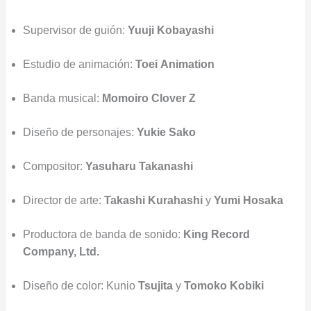
Supervisor de guión:
Yuuji Kobayashi
Estudio de animación:
Toei
Animation
Banda musical:
Momoiro Clover Z
Diseño de personajes:
Yukie Sako
Compositor:
Yasuharu Takanashi
Director de arte:
Takashi
Kurahashi
y
Yumi
Hosaka
Productora de banda de sonido:
King Record
Company, Ltd.
Diseño de color: Kunio
Tsujita
y
Tomoko
Kobiki