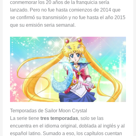
conmemorar los 20 años de la franquicia sería
lanzado. Pero no fue hasta comienzos de 2014 que
se confirmó su transmisión y no fue hasta el año 2015
que su emisión seria semanal.
Temporadas de Sailor Moon Crystal
La serie tiene
tres temporadas
, solo se las
encuentra en el idioma original, doblada al inglés y al
español latino. Sumado a eso, los capítulos cuentan