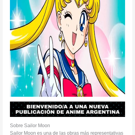
Sobre Sailor Moon
Sailor Moon es una de las obras más representativas