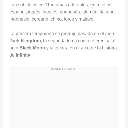
con subtitulos en 11 idiomas diferentes, entre ellos:
español, inglés, francés, portugués, alemán, italiano,
indonesio, coreano, chino, turco y malayo.
La primera temporada se produjo basada en el arco
Dark
Kingdom
, la segunda toma como referencia al
arco
Black
Moon
y la tercera en el arco de la historia
de
Infinity
.