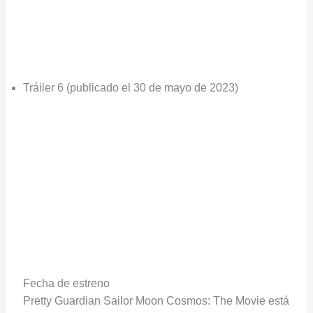
Tráiler 6 (publicado el 30 de mayo de 2023)
Fecha de estreno
Pretty Guardian Sailor Moon Cosmos: The Movie está