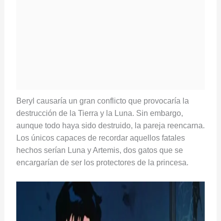
Beryl causaría un gran conflicto que provocaría la
destrucción de la Tierra y la Luna. Sin embargo,
aunque todo haya sido destruido, la pareja reencarna.
Los únicos capaces de recordar aquellos fatales
hechos serían Luna y Artemis, dos gatos que se
encargarían de ser los protectores de la princesa.