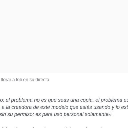
so: el problema no es que seas una copia, el problema e
 a la creadora de este modelo que estás usando y lo es
sin su permiso; es para uso personal solamente».