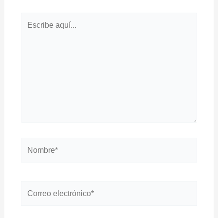
Escribe
aquí...
Nombre*
Correo
electrónico*