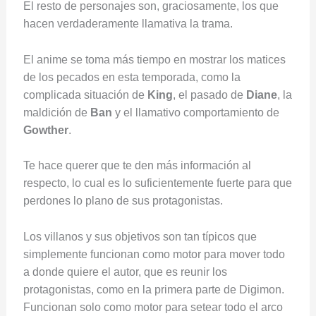
El resto de personajes son, graciosamente, los que
hacen verdaderamente llamativa la trama.
El anime se toma más tiempo en mostrar los matices
de los pecados en esta temporada, como la
complicada situación de
King
, el pasado de
Diane
, la
maldición de
Ban
y el llamativo comportamiento de
Gowther
.
Te hace querer que te den más información al
respecto, lo cual es lo suficientemente fuerte para que
perdones lo plano de sus protagonistas.
Los villanos y sus objetivos son tan típicos que
simplemente funcionan como motor para mover todo
a donde quiere el autor, que es reunir los
protagonistas, como en la primera parte de Digimon.
Funcionan solo como motor para setear todo el arco