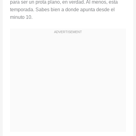
para ser un prota plano, en verdad. Al menos, esta
temporada. Sabes bien a donde apunta desde el
minuto 10.