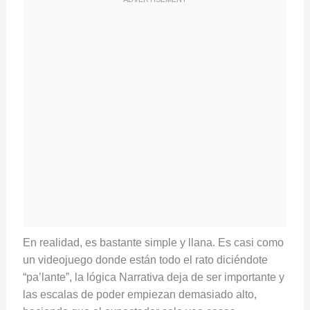
En realidad, es bastante simple y llana. Es casi como
un videojuego donde están todo el rato diciéndote
“pa’lante”, la lógica Narrativa deja de ser importante y
las escalas de poder empiezan demasiado alto,