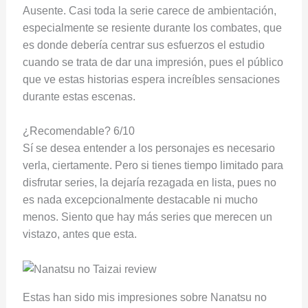
Ausente. Casi toda la serie carece de ambientación,
especialmente se resiente durante los combates, que
es donde debería centrar sus esfuerzos el estudio
cuando se trata de dar una impresión, pues el público
que ve estas historias espera increíbles sensaciones
durante estas escenas.
¿Recomendable? 6/10
Sí se desea entender a los personajes es necesario
verla, ciertamente. Pero si tienes tiempo limitado para
disfrutar series, la dejaría rezagada en lista, pues no
es nada excepcionalmente destacable ni mucho
menos. Siento que hay más series que merecen un
vistazo, antes que esta.
Estas han sido mis impresiones sobre Nanatsu no