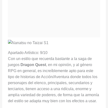
Apartado Artístico: 9/10
Con un estilo que recuerda bastante a la saga de
juegos
Dragon Quest
, en mi opinión, y al género
RPG en general, es increíblemente apto para este
tipo de historias de Acción/Aventura donde todos los
personajes del elenco, principales, secundarios y
terciarios, tienen acceso a una ridícula, enorme y
amplia variedad de poderes, de forma que la armonía
del estilo se adapta muy bien con los efectos a usar.