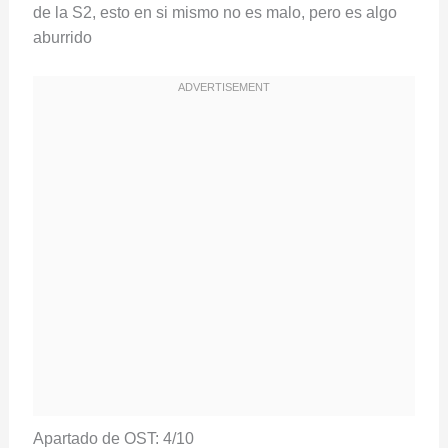
de la S2, esto en si mismo no es malo, pero es algo
aburrido
Apartado de OST: 4/10