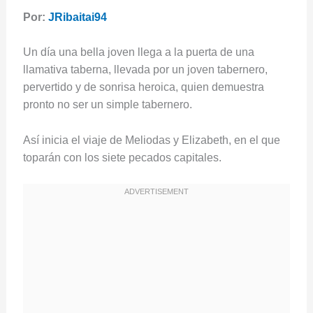
Por:
JRibaitai94
Un día una bella joven llega a la puerta de una
llamativa taberna, llevada por un joven tabernero,
pervertido y de sonrisa heroica, quien demuestra
pronto no ser un simple tabernero.
Así inicia el viaje de Meliodas y Elizabeth, en el que
toparán con los siete pecados capitales.