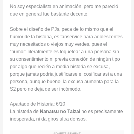
No soy especialista en animación, pero me pareció
que en general fue bastante decente.
Sobre el diseño de PJs, peca de lo mismo que el
humor de la historia, es fanservice para adolescentes
muy necesitados o viejos muy verdes, pues el
“humor” literalmente es toquetear a una persona sin
su consentimiento ni previa conexión de ningún tipo
por algo que recién a media historia se excusa,
porque jamás podría justificarse el cosificar así a una
persona, aunque bueno, la excusa aumenta para la
S2 pero no deja de ser incómodo.
Apartado de Historia: 6/10
La historia de
Nanatsu no Taizai
no es precisamente
inesperada, ni da giros ultra densos.