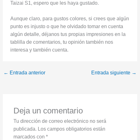
Taizai S1, espero que les haya gustado.
Aunque claro, para gustos colores, si crees que algún
punto es injusto o que he olvidado tomar en cuenta
algún detalle, déjanos tus propias impresiones en la
tablilla de comentarios, tu opinión también nos
interesa y también cuenta.
←
Entrada anterior
Entrada siguiente
→
Deja un comentario
Tu dirección de correo electrónico no será
publicada.
Los campos obligatorios están
marcados con
*