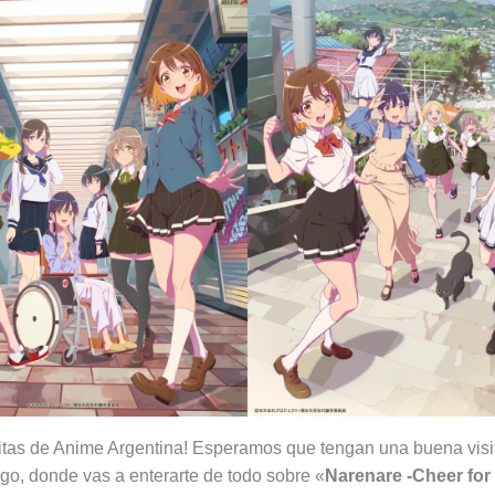
llitas de Anime Argentina! Esperamos que tengan una buena visi
go, donde vas a enterarte de todo sobre «
Narenare -Cheer for