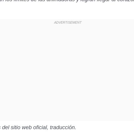
 del sitio web oficial, traducción.