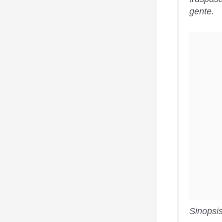
gente.
Sinopsis