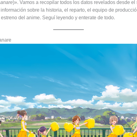
anare
)». Vamos a recopilar todos los datos revelados desde el 
 información sobre la historia, el reparto, el equipo de producci
e estreno del anime. Seguí leyendo y enterate de todo.
anare