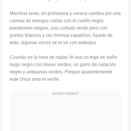
Mientras tanto, en primavera y verano cambia por una
camisa de mangas cortas con el cuello negro,
pantalones negros, una corbata verde pero con
puntos blancos y las mismas zapatillas. Aparte de
esto, algunas veces se le ve con anteojos.
Cuando es la hora de nadar, él usa un traje de baño
largo negro con líneas verdes, un gorro de natación
negro y antiparras verdes. Porque aparentemente
este chico ama el verde.