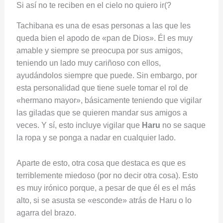
Si así no te reciben en el cielo no quiero ir(?
Tachibana es una de esas personas a las que les
queda bien el apodo de «pan de Dios». Él es muy
amable y siempre se preocupa por sus amigos,
teniendo un lado muy cariñoso con ellos,
ayudándolos siempre que puede. Sin embargo, por
esta personalidad que tiene suele tomar el rol de
«hermano mayor», básicamente teniendo que vigilar
las giladas que se quieren mandar sus amigos a
veces. Y sí, esto incluye vigilar que
Haru
no se saque
la ropa y se ponga a nadar en cualquier lado.
Aparte de esto, otra cosa que destaca es que es
terriblemente miedoso (por no decir otra cosa). Esto
es muy irónico porque, a pesar de que él es el más
alto, si se asusta se «esconde» atrás de Haru o lo
agarra del brazo.