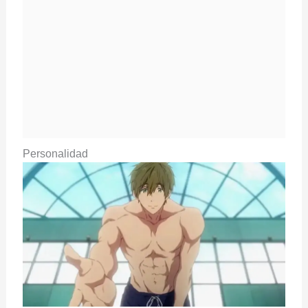
Personalidad