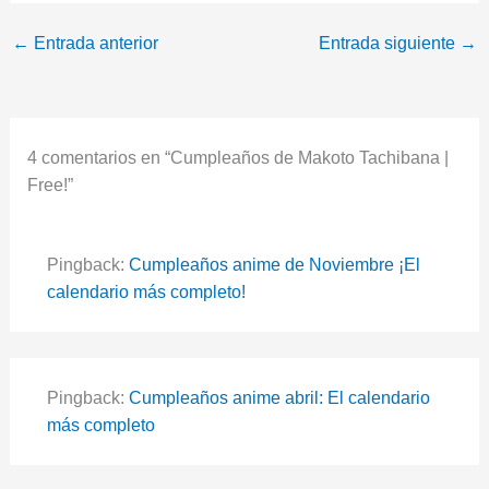
←
Entrada anterior
Entrada siguiente
→
4 comentarios en “Cumpleaños de Makoto Tachibana |
Free!”
Pingback:
Cumpleaños anime de Noviembre ¡El
calendario más completo!
Pingback:
Cumpleaños anime abril: El calendario
más completo