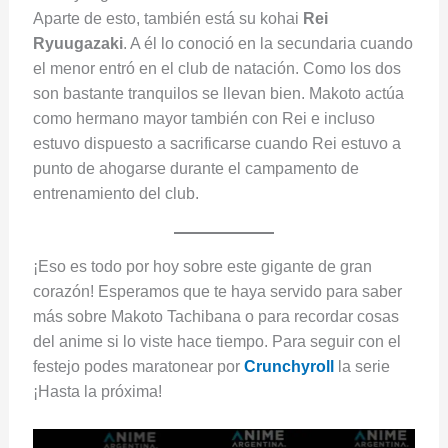
Aparte de esto, también está su kohai
Rei
Ryuugazaki
. A él lo conoció en la secundaria cuando
el menor entró en el club de natación. Como los dos
son bastante tranquilos se llevan bien. Makoto actúa
como hermano mayor también con Rei e incluso
estuvo dispuesto a sacrificarse cuando Rei estuvo a
punto de ahogarse durante el campamento de
entrenamiento del club.
¡Eso es todo por hoy sobre este gigante de gran
corazón! Esperamos que te haya servido para saber
más sobre Makoto Tachibana o para recordar cosas
del anime si lo viste hace tiempo. Para seguir con el
festejo podes maratonear por
Crunchyroll
la serie
¡Hasta la próxima!