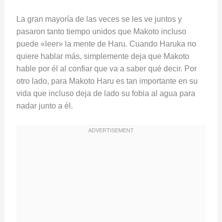
La gran mayoría de las veces se les ve juntos y
pasaron tanto tiempo unidos que Makoto incluso
puede «leer» la mente de Haru. Cuando Haruka no
quiere hablar más, simplemente deja que Makoto
hable por él al confiar que va a saber qué decir. Por
otro lado, para Makoto Haru es tan importante en su
vida que incluso deja de lado su fobia al agua para
nadar junto a él.