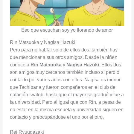
Eso que escuchan soy yo llorando de amor
Rin Matsuoka y Nagisa Hazuki
Pero para no hablar solo de ellos dos, también hay
que mencionar a sus otros amigos. Desde la niñez
conoce a
Rin Matsuoka
y
Nagisa Hazuki
. Ellos dos
son amigos muy cercanos también incluso si perdió
contacto por varios años con ellos. Nagisa es menor
que Tachibana y fueron compañeros en el club de
natación Iwatobi hasta que el mayor se graduó y fue a
la universidad. Pero al igual que con Rin, a pesar de
no estar en la misma escuela y universidad siguen en
contacto y preocupándose el uno por el otro.
Rei Ryuugazaki