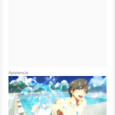
Apariencia