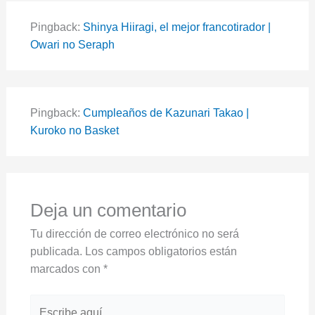
Pingback:
Shinya Hiiragi, el mejor francotirador |
Owari no Seraph
Pingback:
Cumpleaños de Kazunari Takao |
Kuroko no Basket
Deja un comentario
Tu dirección de correo electrónico no será
publicada.
Los campos obligatorios están
marcados con
*
Escribe