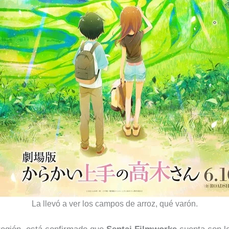
La llevó a ver los campos de arroz, qué varón.