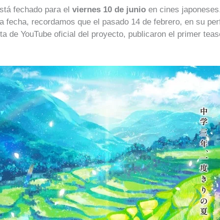
está fechado para el
viernes 10 de junio
en cines japoneses.
a fecha, recordamos que el pasado 14 de febrero, en su perfi
ta de YouTube oficial del proyecto, publicaron el primer tease