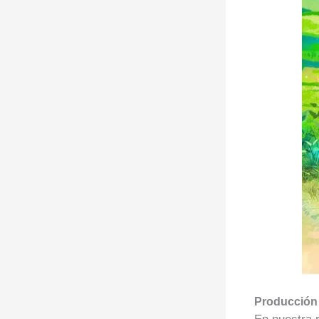
Producción