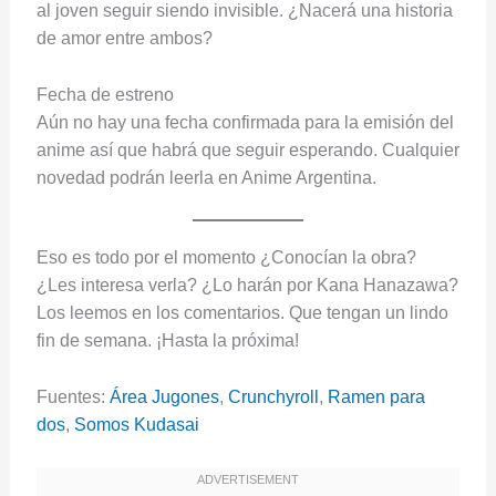
al joven seguir siendo invisible. ¿Nacerá una historia
de amor entre ambos?
Fecha de estreno
Aún no hay una fecha confirmada para la emisión del
anime así que habrá que seguir esperando. Cualquier
novedad podrán leerla en Anime Argentina.
Eso es todo por el momento ¿Conocían la obra?
¿Les interesa verla? ¿Lo harán por Kana Hanazawa?
Los leemos en los comentarios. Que tengan un lindo
fin de semana. ¡Hasta la próxima!
Fuentes:
Área Jugones
,
Crunchyroll
,
Ramen para
dos
,
Somos Kudasai