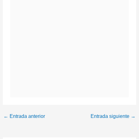
←
Entrada anterior
Entrada siguiente
→