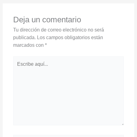
Deja un comentario
Tu dirección de correo electrónico no será
publicada.
Los campos obligatorios están
marcados con
*
Escribe
aquí...