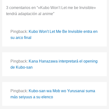
3 comentarios en “«Kubo Won’t Let me be Invisible»
tendrá adaptación al anime”
Pingback:
Kubo Won't Let Me Be Invisible entra en
su arco final
Pingback:
Kana Hanazawa interpretará el opening
de Kubo-san
Pingback:
Kubo-san wa Mob wo Yurusanai suma
más seiyuus a su elenco