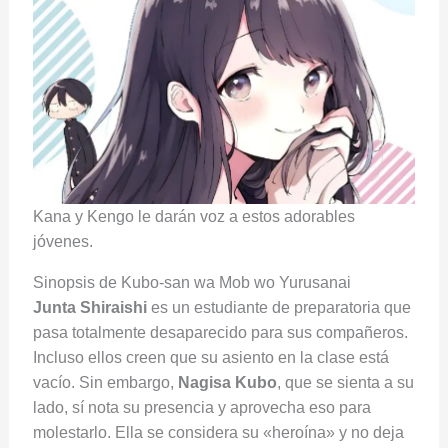
Kana y Kengo le darán voz a estos adorables
jóvenes.
Sinopsis de Kubo-san wa Mob wo Yurusanai
Junta Shiraishi
es un estudiante de preparatoria que
pasa totalmente desaparecido para sus compañeros.
Incluso ellos creen que su asiento en la clase está
vacío. Sin embargo,
Nagisa Kubo
, que se sienta a su
lado, sí nota su presencia y aprovecha eso para
molestarlo. Ella se considera su «heroína» y no deja