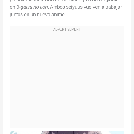
en
3-gatsu no lion
. Ambos seiyuus vuelven a trabajar
juntos en un nuevo anime.