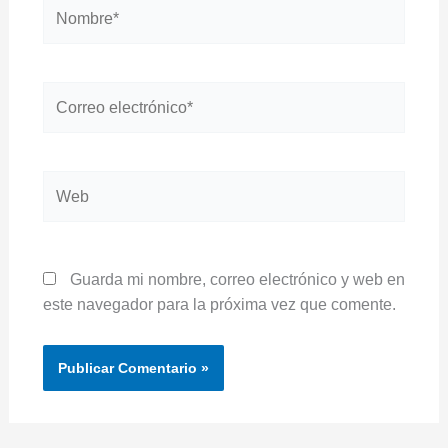
Nombre*
Correo
electrónico*
Web
Guarda mi nombre, correo electrónico y web en
este navegador para la próxima vez que comente.