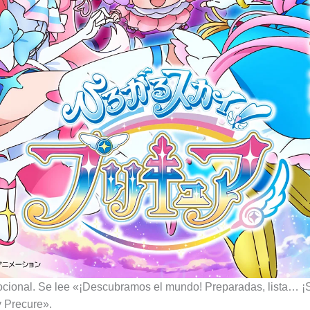
cional. Se lee «¡Descubramos el mundo! Preparadas, lista… ¡S
 Precure».