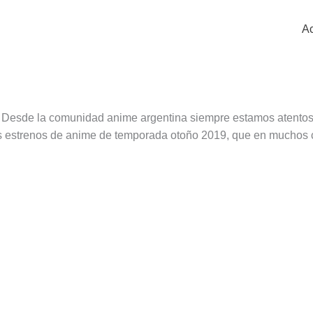
Ac
 Desde la comunidad anime argentina siempre estamos atentos
os estrenos de anime de temporada otoño 2019, que en muchos 