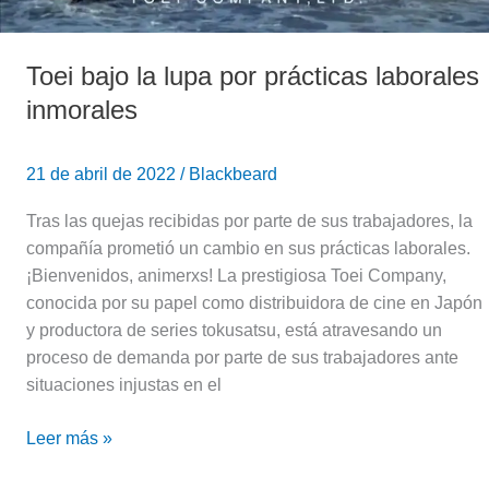
Toei bajo la lupa por prácticas laborales
inmorales
21 de abril de 2022
/
Blackbeard
Tras las quejas recibidas por parte de sus trabajadores, la
compañía prometió un cambio en sus prácticas laborales.
¡Bienvenidos, animerxs! La prestigiosa Toei Company,
conocida por su papel como distribuidora de cine en Japón
y productora de series tokusatsu, está atravesando un
proceso de demanda por parte de sus trabajadores ante
situaciones injustas en el
Leer más »