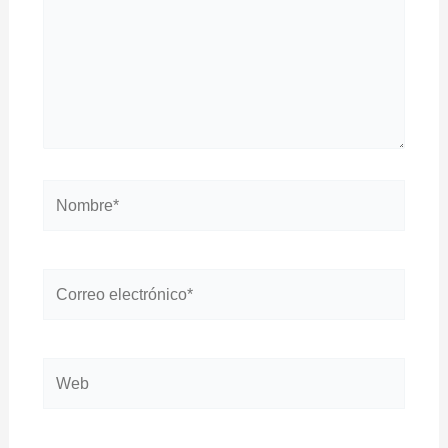
Nombre*
Correo
electrónico*
Web