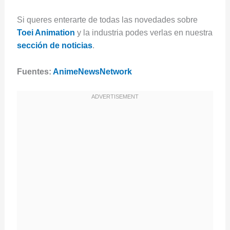
Si queres enterarte de todas las novedades sobre
Toei Animation
y la industria podes verlas en nuestra
sección de noticias
.
Fuentes:
AnimeNewsNetwork