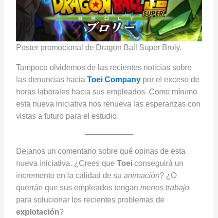
Poster promocional de Dragon Ball Super Broly.
Tampoco olvidemos de las recientes noticias sobre
las denuncias hacia
Toei Company
por el exceso de
horas laborales hacia sus empleados. Como mínimo
esta nueva iniciativa nos renueva las esperanzas con
vistas a futuro para el estudio.
Dejanos un comentario sobre qué opinas de esta
nueva iniciativa. ¿Crees que
Toei
conseguirá un
incremento en la calidad de su
animación
? ¿O
querrán que sus empleados tengan
menos trabajo
para solucionar los recientes problemas de
explotación
?