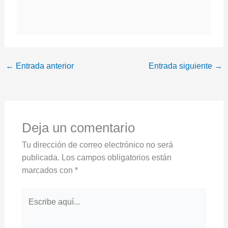
←
Entrada anterior
Entrada siguiente
→
Deja un comentario
Tu dirección de correo electrónico no será
publicada.
Los campos obligatorios están
marcados con
*
Escribe
aquí...