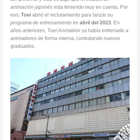
animación japonés
esta teniendo muy en cuenta. Por
eso,
Toei
abrió el reclutamiento para lanzar su
programa de entrenamiento
en
abril del 2023
. En
años anteriores,
Toei Animation
ya había entrenado a
animadores de forma interna, contratando nuevos
graduados.