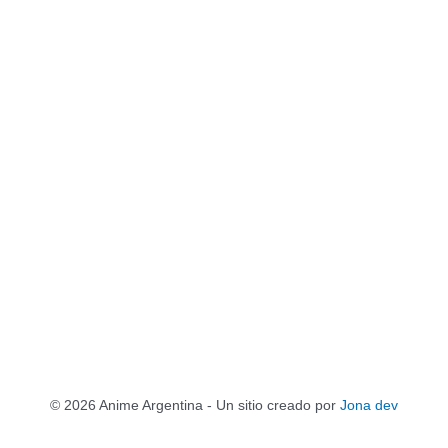
© 2026 Anime Argentina - Un sitio creado por
Jona dev