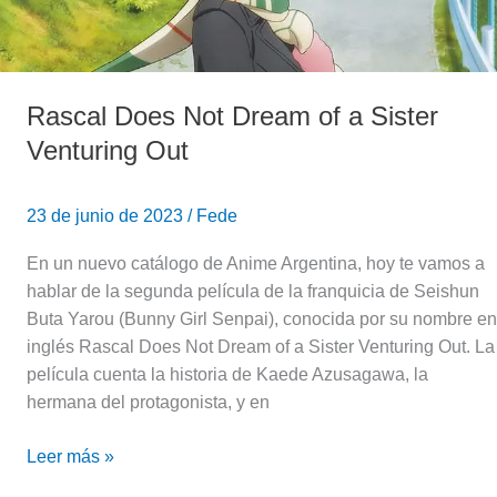
Sister
Venturing
Out
Rascal Does Not Dream of a Sister
Venturing Out
23 de junio de 2023
/
Fede
En un nuevo catálogo de Anime Argentina, hoy te vamos a
hablar de la segunda película de la franquicia de Seishun
Buta Yarou (Bunny Girl Senpai), conocida por su nombre en
inglés Rascal Does Not Dream of a Sister Venturing Out. La
película cuenta la historia de Kaede Azusagawa, la
hermana del protagonista, y en
Leer más »