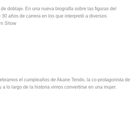
e doblaje. En una nueva biografía sobre las figuras del
30 años de carrera en los que interpretó a diversos
 Un Show
ebramos el cumpleaños de Akane Tendo, la co-protagonista de
lo largo de la historia vimos convertirse en una mujer.