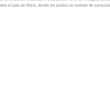
leto el pais de Wano, donde los piratas se vestirán de samurai