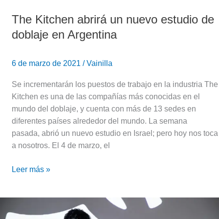
The Kitchen abrirá un nuevo estudio de
doblaje en Argentina
6 de marzo de 2021
/
Vainilla
Se incrementarán los puestos de trabajo en la industria The
Kitchen es una de las compañías más conocidas en el
mundo del doblaje, y cuenta con más de 13 sedes en
diferentes países alrededor del mundo. La semana
pasada, abrió un nuevo estudio en Israel; pero hoy nos toca
a nosotros. El 4 de marzo, el
Leer más »
El
cantante