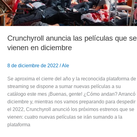
en
diciembre
Crunchyroll anuncia las películas que se
vienen en diciembre
8 de diciembre de 2022
/
Ale
Se aproxima el cierre del año y la reconocida plataforma de
streaming se dispone a sumar nuevas películas a su
catálogo este mes ¡Buenas, gente! ¿Cómo andan? Arrancó
diciembre y, mientras nos vamos preparando para despedir
el 2022, Crunchyroll anunció los próximos estrenos que se
vienen: cuatro nuevas películas se irán sumando a la
plataforma