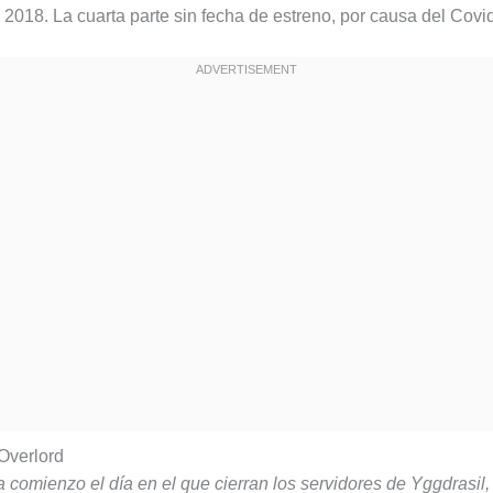
n 2018. La cuarta parte sin fecha de estreno, por causa del Covi
Overlord
a comienzo el día en el que cierran los servidores de Yggdrasil,