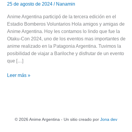
25 de agosto de 2024
/
Nanamin
Anime Argentina participó de la tercera edición en el
Estadio Bomberos Voluntarios Hola amigos y amigas de
Anime Argentina. Hoy les contamos lo lindo que fue la
Otaku-Con 2024, uno de los eventos mas importantes de
anime realizado en la Patagonia Argentina. Tuvimos la
posibilidad de viajar a Bariloche y disfrutar de un evento
que […]
Leer más »
© 2026 Anime Argentina - Un sitio creado por
Jona dev