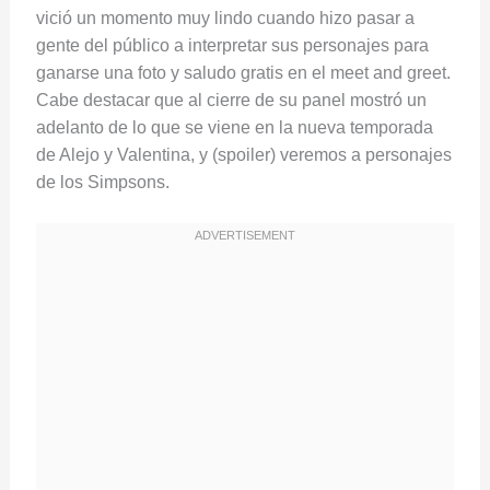
vició un momento muy lindo cuando hizo pasar a
gente del público a interpretar sus personajes para
ganarse una foto y saludo gratis en el meet and greet.
Cabe destacar que al cierre de su panel mostró un
adelanto de lo que se viene en la nueva temporada
de Alejo y Valentina, y (spoiler) veremos a personajes
de los Simpsons.