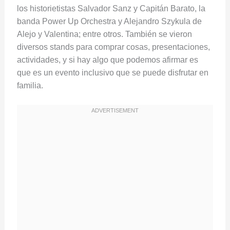
los historietistas Salvador Sanz y Capitán Barato, la
banda Power Up Orchestra y Alejandro Szykula de
Alejo y Valentina; entre otros. También se vieron
diversos stands para comprar cosas, presentaciones,
actividades, y si hay algo que podemos afirmar es
que es un evento inclusivo que se puede disfrutar en
familia.