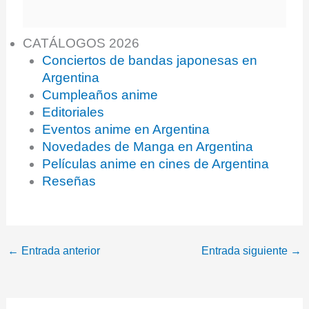
CATÁLOGOS 2026
Conciertos de bandas japonesas en
Argentina
Cumpleaños anime
Editoriales
Eventos anime en Argentina
Novedades de Manga en Argentina
Películas anime en cines de Argentina
Reseñas
←
Entrada anterior
Entrada siguiente
→