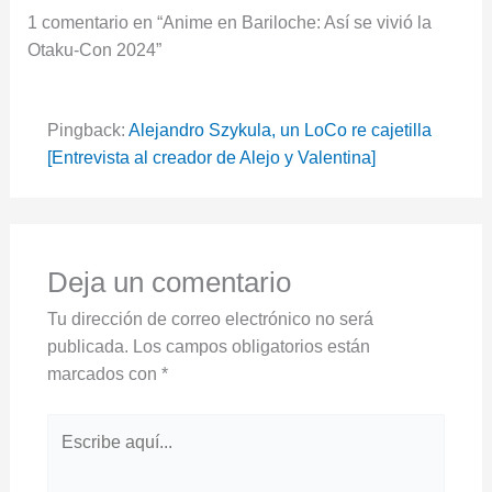
1 comentario en “Anime en Bariloche: Así se vivió la
Otaku-Con 2024”
Pingback:
Alejandro Szykula, un LoCo re cajetilla
[Entrevista al creador de Alejo y Valentina]
Deja un comentario
Tu dirección de correo electrónico no será
publicada.
Los campos obligatorios están
marcados con
*
Escribe
aquí...