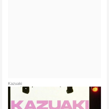
Kazuaki