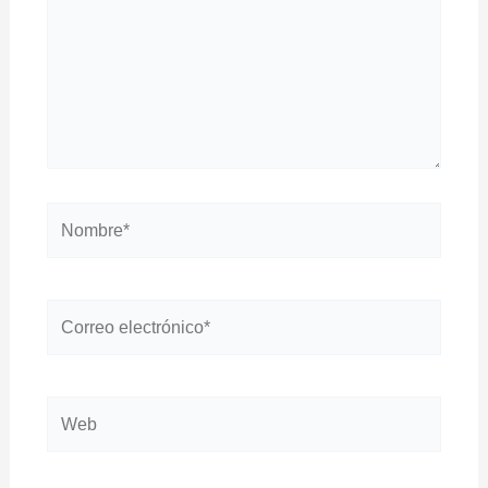
Nombre*
Correo
electrónico*
Web