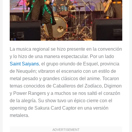
La musica regional se hizo presente en la convención
y lo hizo de una manera espectacular. Por un lado
Saint Saiyans
, el grupo oriundo de Esquel, provincia
de Neuquén; vibraron el escenario con un estilo de
metal pesado y grandes clásicos del anime. Tocaron
temas conocidos de Caballeros del Zodíaco, Digimon
y Power Rangers y a muchos se nos saltó el corazón
de la alegría. Su show tuvo un épico cierre con el
opening de Sakura Card Captor en una versión
metalera.