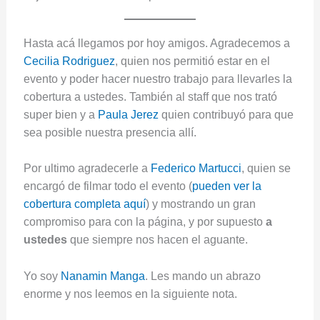
Hasta acá llegamos por hoy amigos. Agradecemos a
Cecilia Rodriguez
, quien nos permitió estar en el
evento y poder hacer nuestro trabajo para llevarles la
cobertura a ustedes. También al staff que nos trató
super bien y a
Paula Jerez
quien contribuyó para que
sea posible nuestra presencia allí.
Por ultimo agradecerle a
Federico Martucci
, quien se
encargó de filmar todo el evento (
pueden ver la
cobertura completa aquí
) y mostrando un gran
compromiso para con la página, y por supuesto
a
ustedes
que siempre nos hacen el aguante.
Yo soy
Nanamin Manga
. Les mando un abrazo
enorme y nos leemos en la siguiente nota.