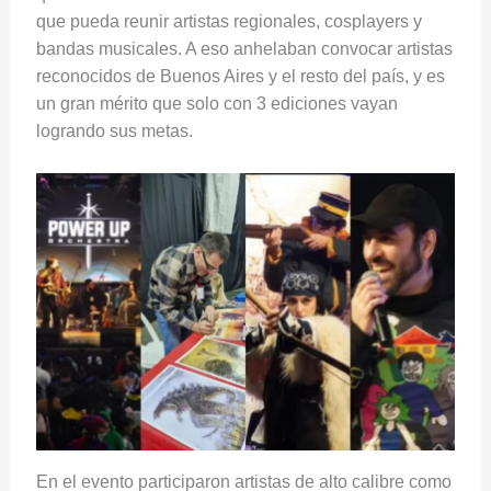
que pueda reunir artistas regionales, cosplayers y
bandas musicales. A eso anhelaban convocar artistas
reconocidos de Buenos Aires y el resto del país, y es
un gran mérito que solo con 3 ediciones vayan
logrando sus metas.
En el evento participaron artistas de alto calibre como