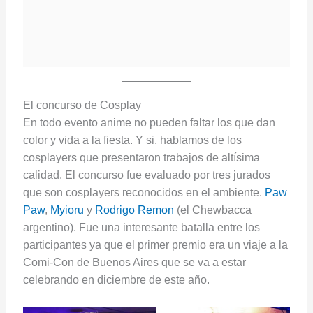
El concurso de Cosplay
En todo evento anime no pueden faltar los que dan
color y vida a la fiesta. Y si, hablamos de los
cosplayers que presentaron trabajos de altísima
calidad. El concurso fue evaluado por tres jurados
que son cosplayers reconocidos en el ambiente.
Paw
Paw
,
Myioru
y
Rodrigo Remon
(el Chewbacca
argentino). Fue una interesante batalla entre los
participantes ya que el primer premio era un viaje a la
Comi-Con de Buenos Aires que se va a estar
celebrando en diciembre de este año.