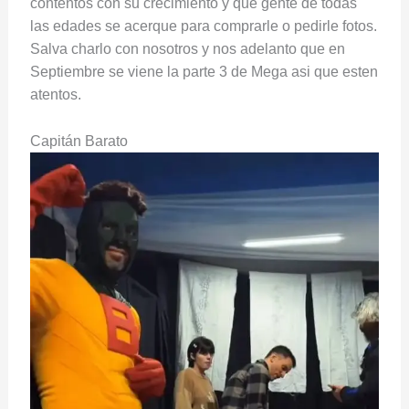
contentos con su crecimiento y que gente de todas
las edades se acerque para comprarle o pedirle fotos.
Salva charlo con nosotros y nos adelanto que en
Septiembre se viene la parte 3 de Mega asi que esten
atentos.
Capitán Barato