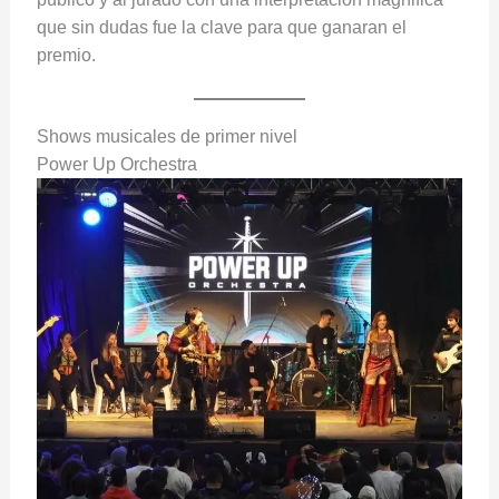
que sin dudas fue la clave para que ganaran el
premio.
Shows musicales de primer nivel
Power Up Orchestra