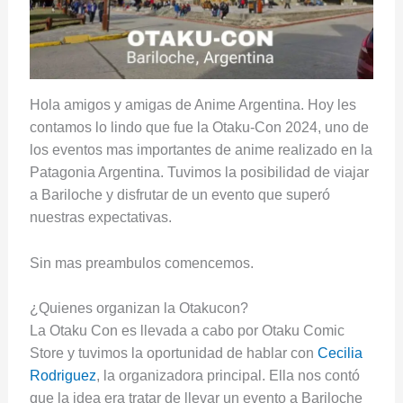
Hola amigos y amigas de Anime Argentina. Hoy les
contamos lo lindo que fue la Otaku-Con 2024, uno de
los eventos mas importantes de anime realizado en la
Patagonia Argentina. Tuvimos la posibilidad de viajar
a Bariloche y disfrutar de un evento que superó
nuestras expectativas.
Sin mas preambulos comencemos.
¿Quienes organizan la Otakucon?
La Otaku Con es llevada a cabo por Otaku Comic
Store y tuvimos la oportunidad de hablar con
Cecilia
Rodriguez
, la organizadora principal. Ella nos contó
que la idea era tratar de llevar un evento a Bariloche