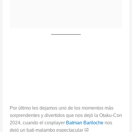
Por último les dejamos uno de los momentos más
sorprendentes y divertidos que nos dejó la Otaku-Con
2024, cuando el cosplayer
Batman Bariloche
nos
dejó un bati-malambo espectacular 🤣