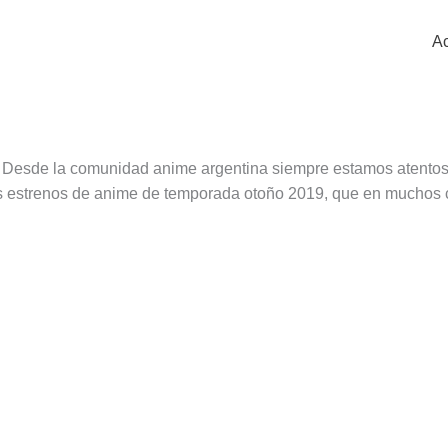
Ac
 Desde la comunidad anime argentina siempre estamos atentos
os estrenos de anime de temporada otoño 2019, que en muchos 