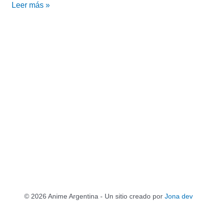
Leer más »
Doom!)
© 2026 Anime Argentina - Un sitio creado por
Jona dev