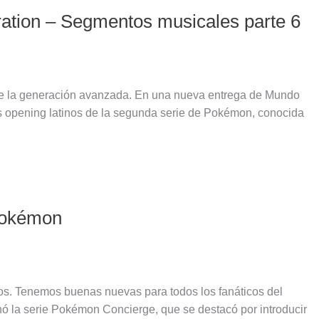
ation – Segmentos musicales parte 6
e la generación avanzada. En una nueva entrega de Mundo
s opening latinos de la segunda serie de Pokémon, conocida
 Pokémon
os. Tenemos buenas nuevas para todos los fanáticos del
 la serie Pokémon Concierge, que se destacó por introducir