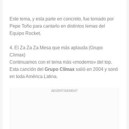
Este tema, y esta parte en concreto, fue tomado por
Pepe Toño para cantarlo en distintos lemas del
Equipo Rocket.
4. El Za Za Za Mesa que más aplauda (Grupo
Climax)
Continuamos con el tema más «moderno» del top.
Esta canción del
Grupo Clímax
salió en 2004 y sonó
en toda América Latina.