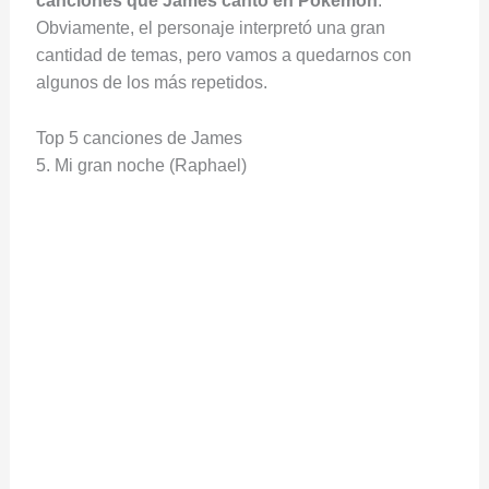
canciones que James cantó en Pokémon
.
Obviamente, el personaje interpretó una gran
cantidad de temas, pero vamos a quedarnos con
algunos de los más repetidos.
Top 5 canciones de James
5. Mi gran noche (Raphael)