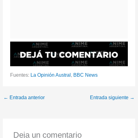
Fuentes:
La Opinión Austral
,
BBC News
←
Entrada anterior
Entrada siguiente
→
Deja un comentario