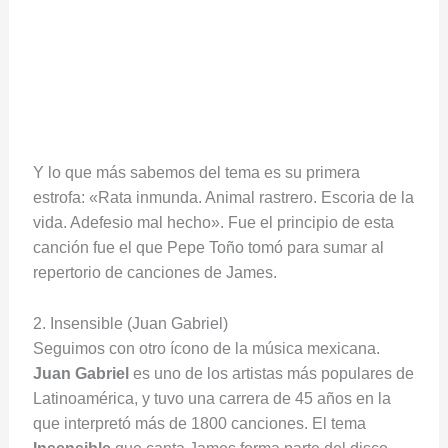
Y lo que más sabemos del tema es su primera
estrofa: «Rata inmunda. Animal rastrero. Escoria de la
vida. Adefesio mal hecho». Fue el principio de esta
canción fue el que Pepe Toño tomó para sumar al
repertorio de canciones de James.
2. Insensible (Juan Gabriel)
Seguimos con otro ícono de la música mexicana.
Juan Gabriel
es uno de los artistas más populares de
Latinoamérica, y tuvo una carrera de 45 años en la
que interpretó más de 1800 canciones. El tema