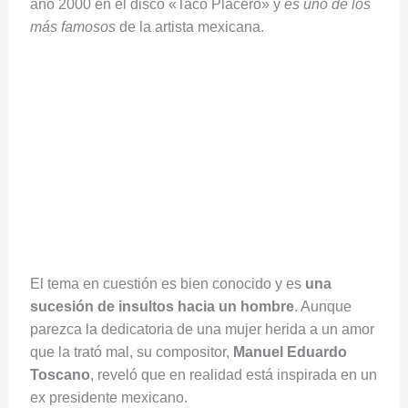
año 2000 en el disco «Taco Placero» y
es uno de los
más famosos
de la artista mexicana.
El tema en cuestión es bien conocido y es
una
sucesión de insultos hacia un hombre
. Aunque
parezca la dedicatoria de una mujer herida a un amor
que la trató mal, su compositor,
Manuel Eduardo
Toscano
, reveló que en realidad está inspirada en un
ex presidente mexicano.