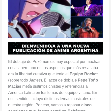
El doblaje de Pokémon es muy especial por muchas
cosas, pero uno de los aspectos que más resaltaba
era la libertad creativa que tenía el
Equipo Rocket
(sobre todo
James
). El actor de doblaje
Pepe Toño
Macías
metía distintos chistes y referencias a
América Latina en los lemas del equipo villano. En
ese sentido, incluyó distintos temas musicales de
nuestra región. Por eso, vamos a repasar
cinco