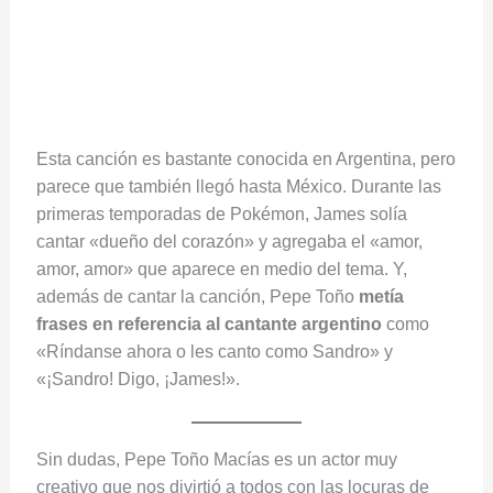
Esta canción es bastante conocida en Argentina, pero
parece que también llegó hasta México. Durante las
primeras temporadas de Pokémon, James solía
cantar «dueño del corazón» y agregaba el «amor,
amor, amor» que aparece en medio del tema. Y,
además de cantar la canción, Pepe Toño
metía
frases en referencia al cantante argentino
como
«Ríndanse ahora o les canto como Sandro» y
«¡Sandro! Digo, ¡James!».
Sin dudas, Pepe Toño Macías es un actor muy
creativo que nos divirtió a todos con las locuras de