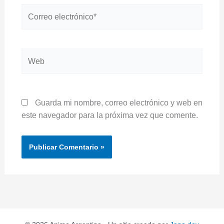
Correo
electrónico*
Web
Guarda mi nombre, correo electrónico y web en
este navegador para la próxima vez que comente.