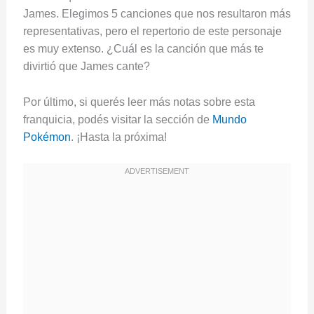
James. Elegimos 5 canciones que nos resultaron más
representativas, pero el repertorio de este personaje
es muy extenso. ¿Cuál es la canción que más te
divirtió que James cante?
Por último, si querés leer más notas sobre esta
franquicia, podés visitar la sección de
Mundo
Pokémon
. ¡Hasta la próxima!