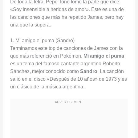
De toda la letra, Pepe Toño tomó la parte que dice:
«Soy insensible a heridas de amor». Este es una de
las canciones que más ha repetido James, pero hay
una que la supera.
1. Mi amigo el puma (Sandro)
Terminamos este top de canciones de James con la
que más referenció en Pokémon.
Mi amigo el puma
es un tema del famoso cantante argentino Roberto
Sánchez, mejor conocido como
Sandro
. La canción
salió en el disco «Después de 10 años» de 1973 y es
un clásico de la música argentina.