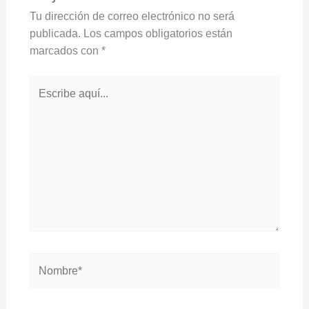
Tu dirección de correo electrónico no será
publicada.
Los campos obligatorios están
marcados con
*
Escribe
aquí...
Nombre*