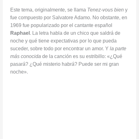
Este tema, originalmente, se llama
Tenez-vous bien
y
fue compuesto por Salvatore Adamo. No obstante, en
1969 fue popularizado por el cantante español
Raphael
. La letra habla de un chico que saldrá de
noche y qué tiene expectativas por lo que pueda
suceder, sobre todo por encontrar un amor. Y
la parte
más conocida
de la canción es su estribillo: «¿Qué
pasará? ¿Qué misterio habrá? Puede ser mi gran
noche».