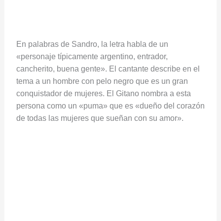
En palabras de Sandro, la letra habla de un
«personaje típicamente argentino, entrador,
cancherito, buena gente». El cantante describe en el
tema a un hombre con pelo negro que es un gran
conquistador de mujeres. El Gitano nombra a esta
persona como un «puma» que es «dueño del corazón
de todas las mujeres que sueñan con su amor».