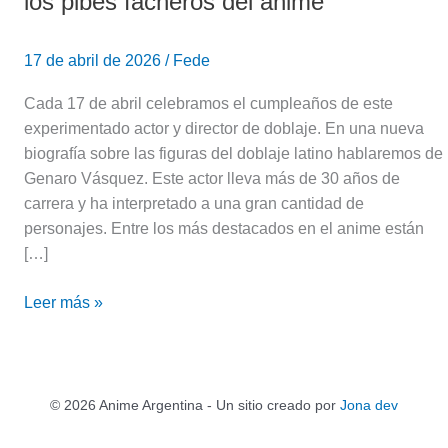
los pibes facheros del anime
17 de abril de 2026
/
Fede
Cada 17 de abril celebramos el cumpleaños de este
experimentado actor y director de doblaje. En una nueva
biografía sobre las figuras del doblaje latino hablaremos de
Genaro Vásquez. Este actor lleva más de 30 años de
carrera y ha interpretado a una gran cantidad de
personajes. Entre los más destacados en el anime están
[…]
Leer más »
© 2026 Anime Argentina - Un sitio creado por
Jona dev