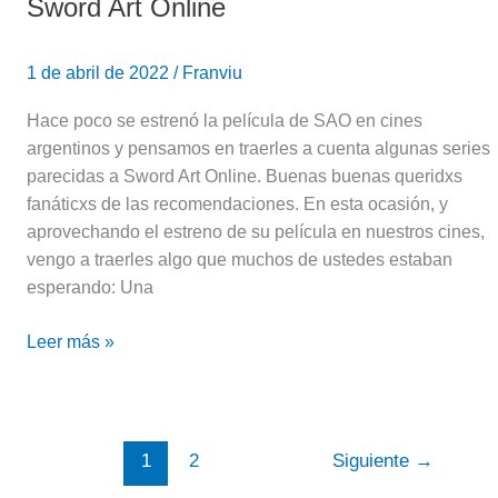
Sword Art Online
1 de abril de 2022
/
Franviu
Hace poco se estrenó la película de SAO en cines
argentinos y pensamos en traerles a cuenta algunas series
parecidas a Sword Art Online. Buenas buenas queridxs
fanáticxs de las recomendaciones. En esta ocasión, y
aprovechando el estreno de su película en nuestros cines,
vengo a traerles algo que muchos de ustedes estaban
esperando: Una
Leer más »
1
2
Siguiente
→