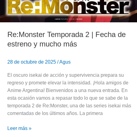
Re:Monster Temporada 2 | Fecha de
estreno y mucho más
28 de octubre de 2025
/
Agus
El oscuro isekai de acción y supervivencia prepara su
regreso y promete elevar la intensidad. ¡Hola amigos de
Anime Argentina! Bienvenidos a una nueva entrada. En
esta ocasión vamos a repasar todo lo que se sabe de la
temporada 2 de Re:Monster, una de las series isekai más
comentadas de los últimos años. La primera
Leer más »