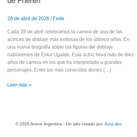
de Frieren
28 de abril de 2026
/
Fede
Cada 28 de abril celebramos la carrera de una de las
actrices de doblaje más exitosas de los últimos años. En
una nueva biografía sobre las figuras del doblaje
hablaremos de Erika Ugalde. Esta actriz lleva más de diez
años de carrera en los que ha interpretado a grandes
personajes. Entre los más conocidos dentro […]
Leer más »
© 2026 Anime Argentina - Un sitio creado por
Jona dev