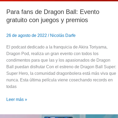
Para fans de Dragon Ball: Evento
gratuito con juegos y premios
26 de agosto de 2022
/
Nicolás Darfe
El podcast dedicado a la franquicia de Akira Toriyama,
Dragon Pod, realiza un gran evento con todos los
condimentos para que las y los apasionados de Dragon
Ball puedan disfrutar Con el estreno de Dragon Ball Super:
Super Hero, la comunidad dragonbolera está más viva que
nunca. Esta última película viene cosechando records en
todas
Leer más »
Dragon