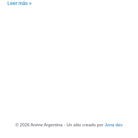
Leer más »
© 2026 Anime Argentina - Un sitio creado por
Jona dev